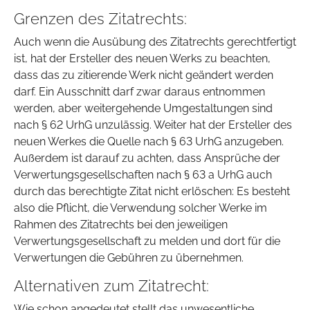
Grenzen des Zitatrechts:
Auch wenn die Ausübung des Zitatrechts gerechtfertigt
ist, hat der Ersteller des neuen Werks zu beachten,
dass das zu zitierende Werk nicht geändert werden
darf. Ein Ausschnitt darf zwar daraus entnommen
werden, aber weitergehende Umgestaltungen sind
nach § 62 UrhG unzulässig. Weiter hat der Ersteller des
neuen Werkes die Quelle nach § 63 UrhG anzugeben.
Außerdem ist darauf zu achten, dass Ansprüche der
Verwertungsgesellschaften nach § 63 a UrhG auch
durch das berechtigte Zitat nicht erlöschen: Es besteht
also die Pflicht, die Verwendung solcher Werke im
Rahmen des Zitatrechts bei den jeweiligen
Verwertungsgesellschaft zu melden und dort für die
Verwertungen die Gebühren zu übernehmen.
Alternativen zum Zitatrecht:
Wie schon angedeutet stellt das unwesentliche