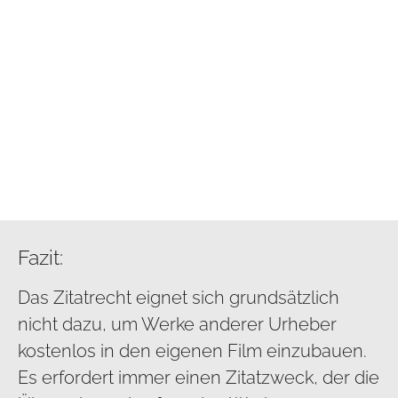
Fazit:
Das Zitatrecht eignet sich grundsätzlich
nicht dazu, um Werke anderer Urheber
kostenlos in den eigenen Film einzubauen.
Es erfordert immer einen Zitatzweck, der die