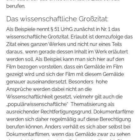
berufen.
Das wissenschaftliche Großzitat:
Als Beispiele nennt § 51 UrhG zunächst in Nr. 1 das
wissenschaftliche Großzitat. Erlaubt ist demzufolge das
Zitat eines ganzen Werkes und nicht nur eines Teils
daraus, wenn gerade dessen Inhalt im Werk erläutert
werden soll. Als Beispiel kann man sich hier auf den
Film bezogen vorstellen, dass ein Gemälde im Film
gezeigt wird und sich der Film mit diesem Gemälde
genauer auseinandersetzt. Besonders hohe
Ansprüche werden dabei nicht an die
Wissenschaftlichkeit gesetzt, vielmehr gilt auch die
„populärwissenschaftliche“ Thematisierung als
ausreichender Rechtfertigungsgrund. Dokumentarfilme
werden sich daher regelmäßig auf diese Berechtigung
berufen können. Anders verhält es sich aber selbst bei
Dokumentarfilmen, wenn das Gemälde zwar zu sehen