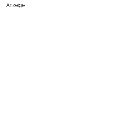
Anzeige: