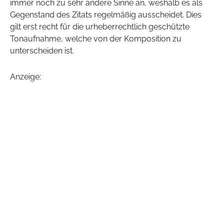
immer noch zu sehr andere Sinne an, weshalb es als
Gegenstand des Zitats regelmäßig ausscheidet. Dies
gilt erst recht für die urheberrechtlich geschützte
Tonaufnahme, welche von der Komposition zu
unterscheiden ist.
Anzeige: