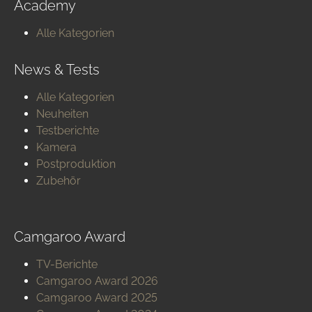
Academy
Alle Kategorien
News & Tests
Alle Kategorien
Neuheiten
Testberichte
Kamera
Postproduktion
Zubehör
Camgaroo Award
TV-Berichte
Camgaroo Award 2026
Camgaroo Award 2025