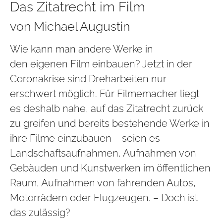
Das Zitatrecht im Film
von Michael Augustin
Wie kann man andere Werke in
den eigenen Film einbauen? Jetzt in der
Coronakrise sind Dreharbeiten nur
erschwert möglich. Für Filmemacher liegt
es deshalb nahe, auf das Zitatrecht zurück
zu greifen und bereits bestehende Werke in
ihre Filme einzubauen – seien es
Landschaftsaufnahmen, Aufnahmen von
Gebäuden und Kunstwerken im öffentlichen
Raum, Aufnahmen von fahrenden Autos,
Motorrädern oder Flugzeugen. – Doch ist
das zulässig?