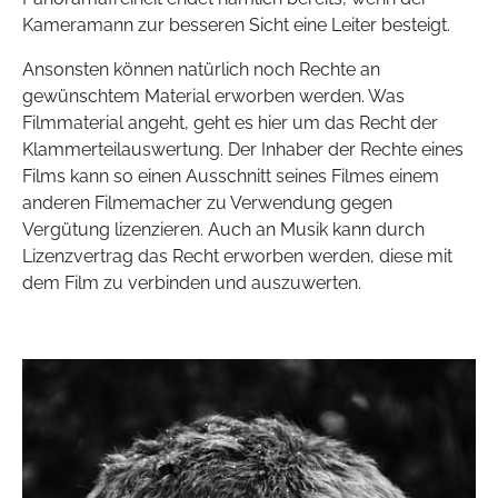
Kameramann zur besseren Sicht eine Leiter besteigt.
Ansonsten können natürlich noch Rechte an
gewünschtem Material erworben werden. Was
Filmmaterial angeht, geht es hier um das Recht der
Klammerteilauswertung. Der Inhaber der Rechte eines
Films kann so einen Ausschnitt seines Filmes einem
anderen Filmemacher zu Verwendung gegen
Vergütung lizenzieren. Auch an Musik kann durch
Lizenzvertrag das Recht erworben werden, diese mit
dem Film zu verbinden und auszuwerten.