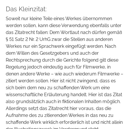
Das Kleinzitat:
Soweit nur kleine Teile eines Werkes übernommen
werden sollen, kann diese Verwendung ebenfalls unter
das Zitatrecht fallen: Dem Wortlaut nach dürfen gemäß
§ 51 Satz 2 Nr. 2 UrhG zwar die Stellen aus anderen
Werkes nur ein Sprachwerk eingefügt werden. Nach
dem Willen des Gesetzgebers und auch der
Rechtsprechung durch die Gerichte folgend gilt diese
Regelung jedoch eindeutig auch für Filmwerke, in
denen andere Werke – wie auch wiederum Filmwerke –
zitiert werden sollen. Hier ist nicht zwingend, dass es
sich beim dem neu zu schaffenden Werk um eine
wissenschaftliche Erläuterung handelt. Hier ist das Zitat
also grundsätzlich auch in fiktionalen Inhalten möglich.
Allerdings setzt das Zitatrecht hier voraus, das die
Aufnahme des zu zitierenden Werkes in das neu zu
schaffende Werk wirklich erforderlich ist und nicht allein