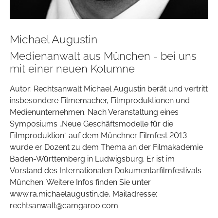
Michael Augustin
Medienanwalt aus München - bei uns
mit einer neuen Kolumne
Autor: Rechtsanwalt Michael Augustin berät und vertritt
insbesondere Filmemacher, Filmproduktionen und
Medienunternehmen. Nach Veranstaltung eines
Symposiums „Neue Geschäftsmodelle für die
Filmproduktion“ auf dem Münchner Filmfest 2013
wurde er Dozent zu dem Thema an der Filmakademie
Baden-Württemberg in Ludwigsburg. Er ist im
Vorstand des Internationalen Dokumentarfilmfestivals
München. Weitere Infos finden Sie unter
www.ra.michaelaugustin.de, Mailadresse:
rechtsanwalt@camgaroo.com