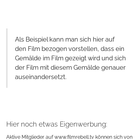
Als Beispiel kann man sich hier auf
den Film bezogen vorstellen, dass ein
Gemälde im Film gezeigt wird und sich
der Film mit diesem Gemälde genauer
auseinandersetzt.
Hier noch etwas Eigenwerbung:
Aktive Mitglieder auf www.filmrebell.tv können sich von