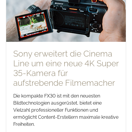
Sony erweitert die Cinema
Line um eine neue 4K Super
35-Kamera für
aufstrebende Filmemacher
Die kompakte FX30 ist mit den neuesten
Bildtechnologien ausgerüstet, bietet eine
Vielzahl professioneller Funktionen und
ermöglicht Content-Erstellern maximale kreative
Freiheiten.