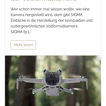
Wer schon immer mal wissen wollte, wie eine
Kamera hergestellt wird, dem gibt SIGMA
Einblicke in die Herstellung der kompakten und
außergewöhnlichen Vollformatkamera
SIGMA fp L.
Mehr lesen