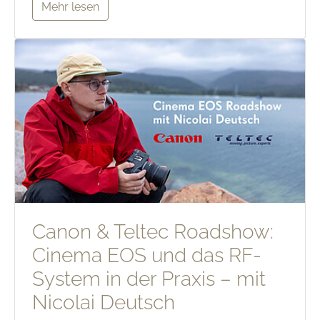
Mehr lesen
Canon & Teltec Roadshow:
Cinema EOS und das RF-
System in der Praxis – mit
Nicolai Deutsch