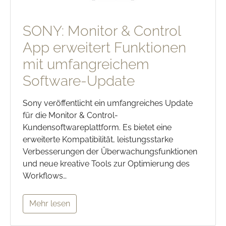
SONY: Monitor & Control
App erweitert Funktionen
mit umfangreichem
Software-Update
Sony veröffentlicht ein umfangreiches Update
für die Monitor & Control-
Kundensoftwareplattform. Es bietet eine
erweiterte Kompatibilität, leistungsstarke
Verbesserungen der Überwachungsfunktionen
und neue kreative Tools zur Optimierung des
Workflows…
Mehr lesen