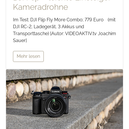
Kameradrohne
Im Test: DJI Flip Fly More Combo; 779 Euro (mit
DJI RC-2, Ladegerät, 3 Akkus und
Transporttasche) [Autor: VIDEOAKTIV.tv Joachim
Sauer]
Mehr lesen