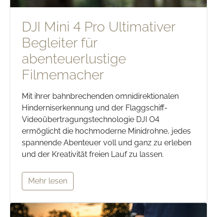
DJI Mini 4 Pro Ultimativer
Begleiter für
abenteuerlustige
Filmemacher
Mit ihrer bahnbrechenden omnidirektionalen
Hinderniserkennung und der Flaggschiff-
Videoübertragungstechnologie DJI O4
ermöglicht die hochmoderne Minidrohne, jedes
spannende Abenteuer voll und ganz zu erleben
und der Kreativität freien Lauf zu lassen.
Mehr lesen