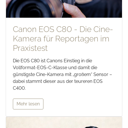
Canon EOS C80 - Die Cine-
Kamera für Reportagen im
Praxistest
Die EOS C80 ist Canons Einstieg in die
Vollformat-EOS-C-Klasse und damit die
günstigste Cine-Kamera mit „großem“ Sensor –
dabei stammt dieser aus der teureren EOS
C400.
Mehr lesen