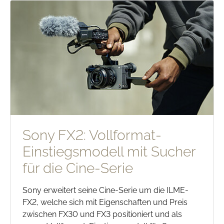
Sony FX2: Vollformat-
Einstiegsmodell mit Sucher
für die Cine-Serie
Sony erweitert seine Cine-Serie um die ILME-
FX2, welche sich mit Eigenschaften und Preis
zwischen FX30 und FX3 positioniert und als