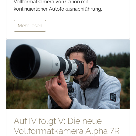
Vollformatkamera von Canon mit
kontinuierlicher Autofokusnachführung.
Mehr lesen
Auf IV folgt V: Die neue
Vollformatkamera Alpha 7R