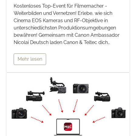
Kostenloses Top-Event für Filmemacher -
Weiterbilden und Vernetzen! Erlebe, wie sich
Cinema EOS Kameras und RF-Objektive in
unterschiedlichsten Produktionsumgebungen
bewähren! Gemeinsam mit Canon Ambassador
Nicolai Deutsch laden Canon & Teltec dich…
Mehr lesen