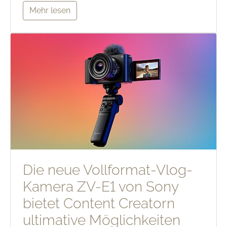
Mehr lesen
Die neue Vollformat-Vlog-
Kamera ZV-E1 von Sony
bietet Content Creatorn
ultimative Möglichkeiten