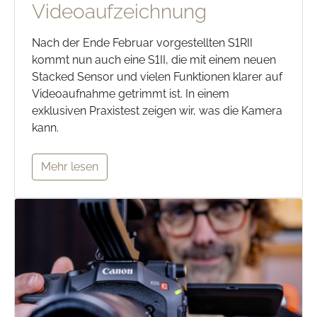
Videoaufzeichnung
Nach der Ende Februar vorgestellten S1RII
kommt nun auch eine S1II, die mit einem neuen
Stacked Sensor und vielen Funktionen klarer auf
Videoaufnahme getrimmt ist. In einem
exklusiven Praxistest zeigen wir, was die Kamera
kann.
Mehr lesen