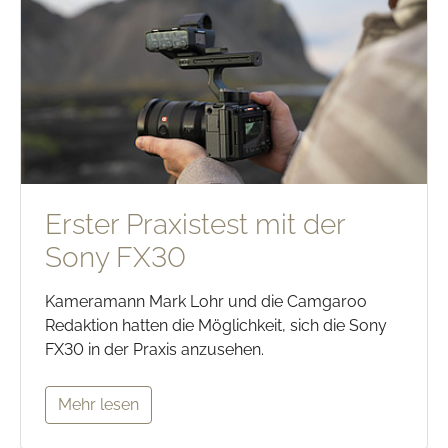
Erster Praxistest mit der
Sony FX30
Kameramann Mark Lohr und die Camgaroo
Redaktion hatten die Möglichkeit, sich die Sony
FX30 in der Praxis anzusehen.
Mehr lesen