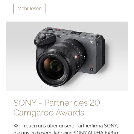
Mehr lesen
SONY - Partner des 20.
Camgaroo Awards
Wir freuen uns über unsere Partnerfirma SONY,
die uns in diesem Jahr eine SONY ALPHA FX3 im