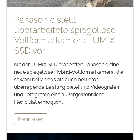
Panasonic stellt
überarbeitete spiegellose
Vollformatkamera LUMIX
S5D vor
Mit der LUMIX S5D präsentiert Panasonic eine
neue spiegellose Hybrid-Vollformatkamera, die
sowohl bei Videos als auch bei Fotos
überragende Leistung bietet und Videografen
und Fotografen eine außergewöhnliche
Flexibilität ermöglicht.
Mehr lesen