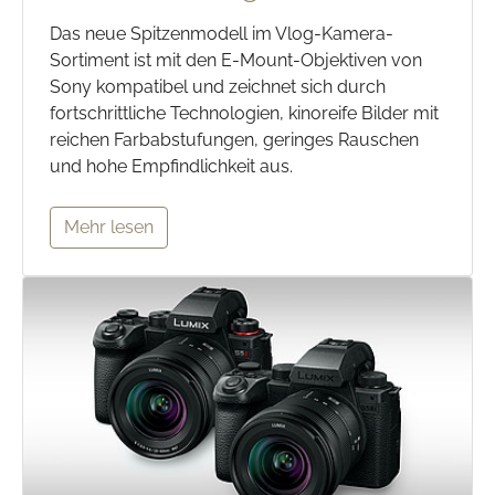
Das neue Spitzenmodell im Vlog-Kamera-
Sortiment ist mit den E-Mount-Objektiven von
Sony kompatibel und zeichnet sich durch
fortschrittliche Technologien, kinoreife Bilder mit
reichen Farbabstufungen, geringes Rauschen
und hohe Empfindlichkeit aus.
Mehr lesen