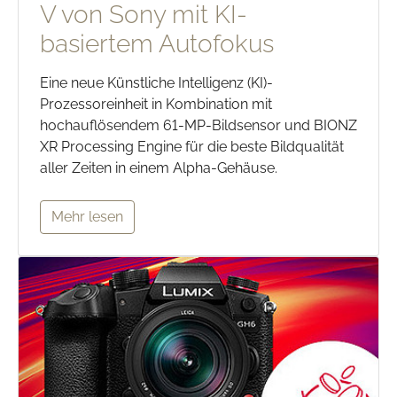
V von Sony mit KI-
basiertem Autofokus
Eine neue Künstliche Intelligenz (KI)-
Prozessoreinheit in Kombination mit
hochauflösendem 61-MP-Bildsensor und BIONZ
XR Processing Engine für die beste Bildqualität
aller Zeiten in einem Alpha-Gehäuse.
Mehr lesen