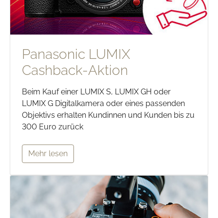
Panasonic LUMIX
Cashback-Aktion
Beim Kauf einer LUMIX S, LUMIX GH oder
LUMIX G Digitalkamera oder eines passenden
Objektivs erhalten Kundinnen und Kunden bis zu
300 Euro zurück
Mehr lesen