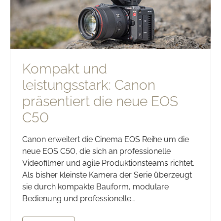
Kompakt und
leistungsstark: Canon
präsentiert die neue EOS
C50
Canon erweitert die Cinema EOS Reihe um die
neue EOS C50, die sich an professionelle
Videofilmer und agile Produktionsteams richtet.
Als bisher kleinste Kamera der Serie überzeugt
sie durch kompakte Bauform, modulare
Bedienung und professionelle…