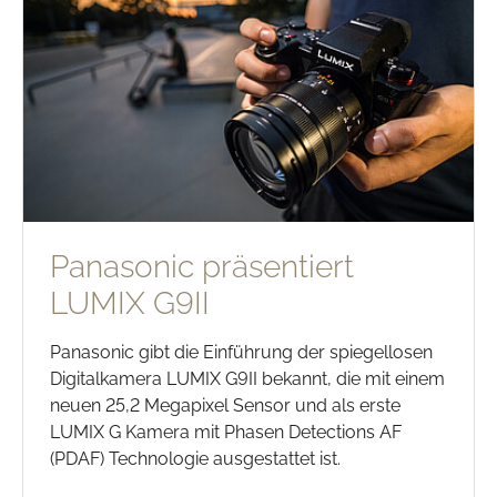
Panasonic präsentiert
LUMIX G9II
Panasonic gibt die Einführung der spiegellosen
Digitalkamera LUMIX G9II bekannt, die mit einem
neuen 25,2 Megapixel Sensor und als erste
LUMIX G Kamera mit Phasen Detections AF
(PDAF) Technologie ausgestattet ist.