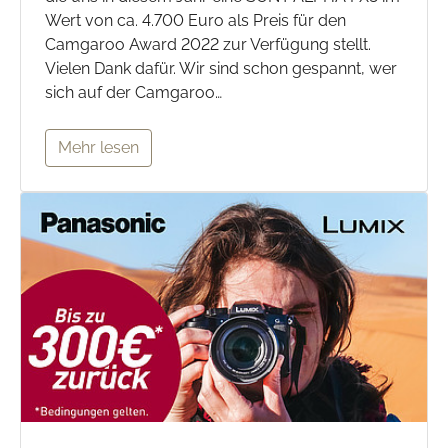
Wert von ca. 4.700 Euro als Preis für den
Camgaroo Award 2022 zur Verfügung stellt.
Vielen Dank dafür. Wir sind schon gespannt, wer
sich auf der Camgaroo…
Mehr lesen