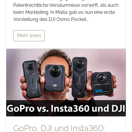
Patentrechtliche Versäumnisse vorwirft, als auch
beim Markteting. In Malta gab es nun eine erste
Vorstellung des DJI Osmo Pocket…
Mehr lesen
GoPro, DJI und Insta360: