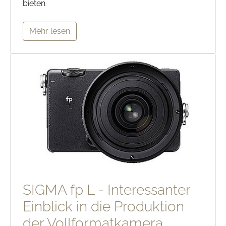
bieten
Mehr lesen
SIGMA fp L - Interessanter
Einblick in die Produktion
der Vollformatkamera