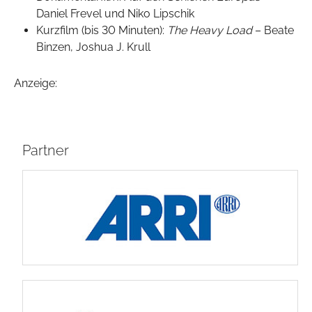
Daniel Frevel und Niko Lipschik
Kurzfilm (bis 30 Minuten):
The Heavy Load
– Beate
Binzen, Joshua J. Krull
Anzeige:
Partner