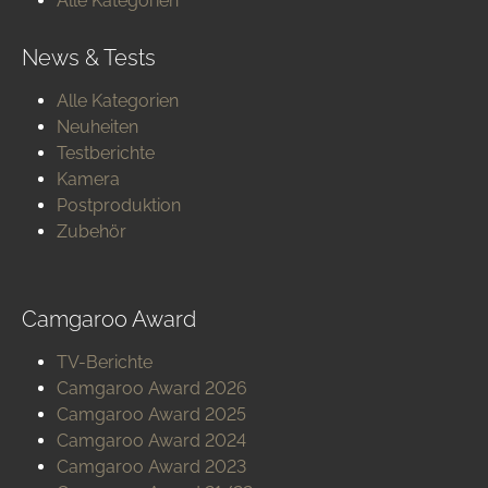
Alle Kategorien
News & Tests
Alle Kategorien
Neuheiten
Testberichte
Kamera
Postproduktion
Zubehör
Camgaroo Award
TV-Berichte
Camgaroo Award 2026
Camgaroo Award 2025
Camgaroo Award 2024
Camgaroo Award 2023