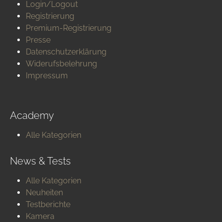
Login/Logout
Registrierung
Premium-Registrierung
Presse
Datenschutzerklärung
Widerufsbelehrung
Impressum
Academy
Alle Kategorien
News & Tests
Alle Kategorien
Neuheiten
Testberichte
Kamera