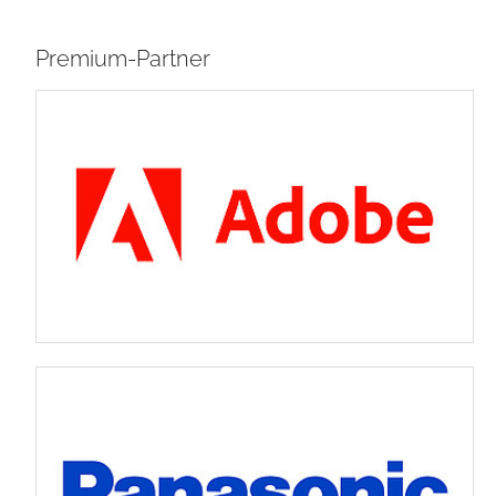
Premium-Partner