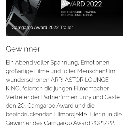
Gewinner
Ein Abend voller Spannung, Emotionen,
großartige Filme und toller Menschen! Im
wunderschönen ARRI ASTOR LOUNGE
KINO, feierten die jungen Filmemacher,
Vertreter der Partnerfirmen, Jury und Gäste
den 20. Camgaroo Award und die
beeindruckenden Filmprojekte. Hier nun die
Gewinner des Camgaroo Award 2021/22,