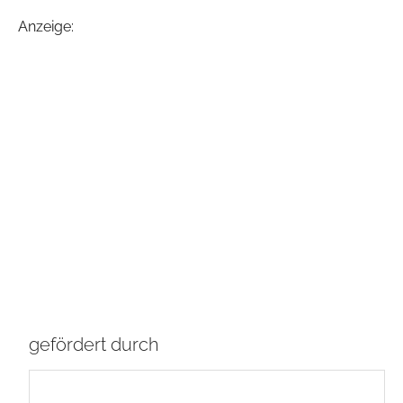
Anzeige:
gefördert durch