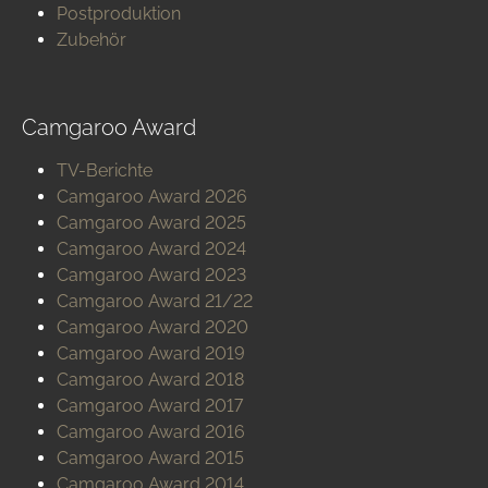
Postproduktion
Zubehör
Camgaroo Award
TV-Berichte
Camgaroo Award 2026
Camgaroo Award 2025
Camgaroo Award 2024
Camgaroo Award 2023
Camgaroo Award 21/22
Camgaroo Award 2020
Camgaroo Award 2019
Camgaroo Award 2018
Camgaroo Award 2017
Camgaroo Award 2016
Camgaroo Award 2015
Camgaroo Award 2014