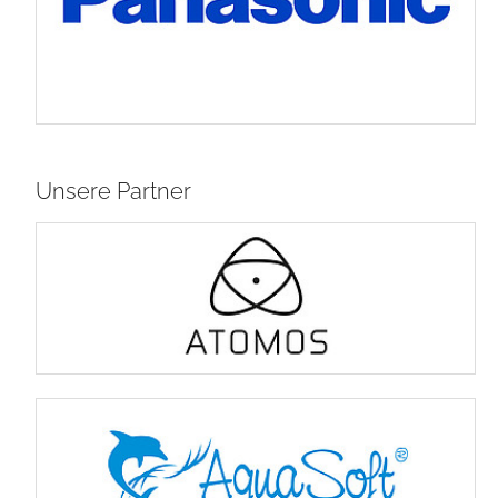
Unsere Partner