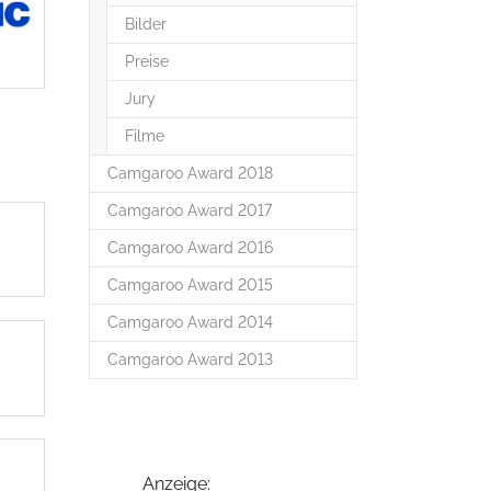
Bilder
Preise
Jury
Filme
Camgaroo Award 2018
Camgaroo Award 2017
Camgaroo Award 2016
Camgaroo Award 2015
Camgaroo Award 2014
Camgaroo Award 2013
Anzeige: