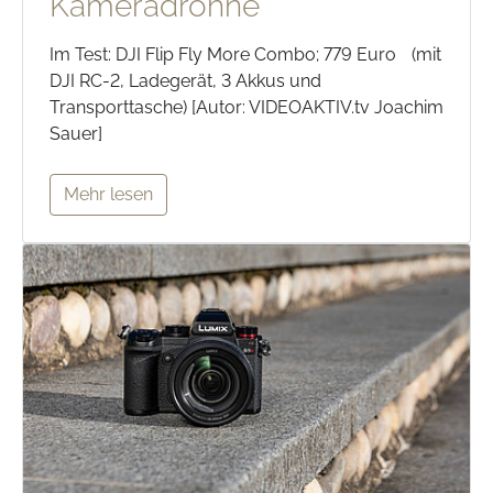
Kameradrohne
Im Test: DJI Flip Fly More Combo; 779 Euro (mit
DJI RC-2, Ladegerät, 3 Akkus und
Transporttasche) [Autor: VIDEOAKTIV.tv Joachim
Sauer]
Mehr lesen