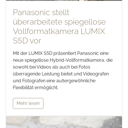
Panasonic stellt
überarbeitete spiegellose
Vollformatkamera LUMIX
S5D vor
Mit der LUMIX S5D präsentiert Panasonic eine
neue spiegellose Hybrid-Vollformatkamera, die
sowohl bei Videos als auch bei Fotos
überragende Leistung bietet und Videografen
und Fotografen eine außergewöhnliche
Flexibilität ermöglicht.
Mehr lesen