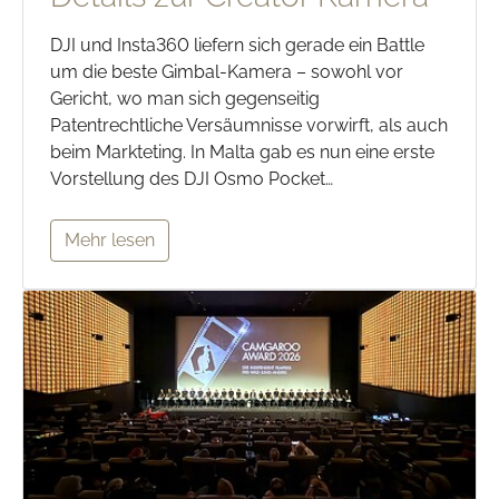
DJI und Insta360 liefern sich gerade ein Battle
um die beste Gimbal-Kamera – sowohl vor
Gericht, wo man sich gegenseitig
Patentrechtliche Versäumnisse vorwirft, als auch
beim Markteting. In Malta gab es nun eine erste
Vorstellung des DJI Osmo Pocket…
Mehr lesen