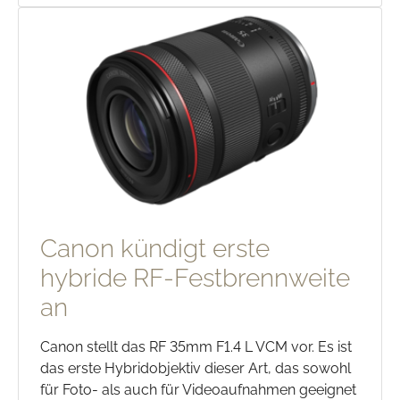
Canon kündigt erste
hybride RF-Festbrennweite
an
Canon stellt das RF 35mm F1.4 L VCM vor. Es ist
das erste Hybridobjektiv dieser Art, das sowohl
für Foto- als auch für Videoaufnahmen geeignet