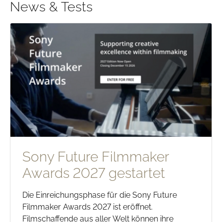
News & Tests
Sony Future Filmmaker
Awards 2027 gestartet
Die Einreichungsphase für die Sony Future
Filmmaker Awards 2027 ist eröffnet.
Filmschaffende aus aller Welt können ihre