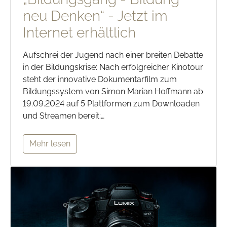
neu Denken“ - Jetzt im
Internet erhältlich
Aufschrei der Jugend nach einer breiten Debatte
in der Bildungskrise: Nach erfolgreicher Kinotour
steht der innovative Dokumentarfilm zum
Bildungssystem von Simon Marian Hoffmann ab
19.09.2024 auf 5 Plattformen zum Downloaden
und Streamen bereit:…
Mehr lesen