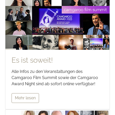
Es ist soweit!
Alle Infos zu den Veranstaltungen des
Camgaroo Film Summit sowie der Camgaroo
Award Night sind ab sofort online verfügbar!
Mehr lesen