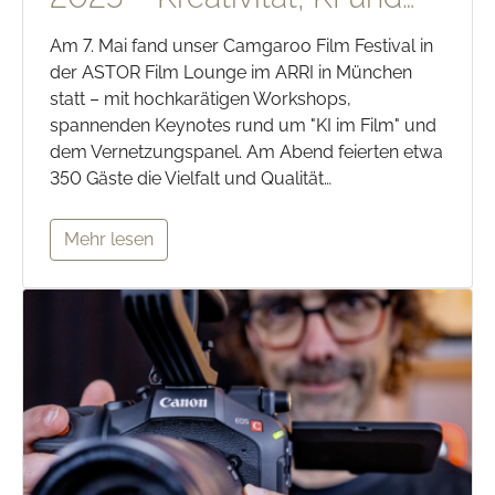
Am 7. Mai fand unser Camgaroo Film Festival in
der ASTOR Film Lounge im ARRI in München
statt – mit hochkarätigen Workshops,
spannenden Keynotes rund um "KI im Film" und
dem Vernetzungspanel. Am Abend feierten etwa
350 Gäste die Vielfalt und Qualität…
Mehr lesen