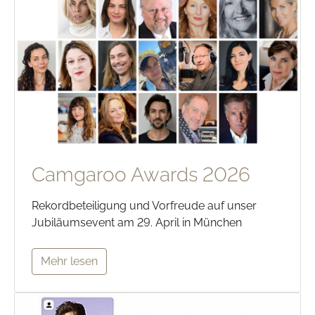
Camgaroo Awards 2026
Rekordbeteiligung und Vorfreude auf unser
Jubiläumsevent am 29. April in München
Mehr lesen