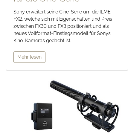
Sony erweitert seine Cine-Serie um die ILME-
FX2, welche sich mit Eigenschaften und Preis
zwischen FX30 und FX3 positioniert und als
neues Vollformat-Einstiegsmodell für Sonys
Kino-Kameras gedacht ist.
Mehr lesen