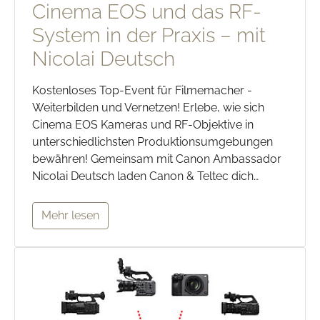
Cinema EOS und das RF-
System in der Praxis – mit
Nicolai Deutsch
Kostenloses Top-Event für Filmemacher -
Weiterbilden und Vernetzen! Erlebe, wie sich
Cinema EOS Kameras und RF-Objektive in
unterschiedlichsten Produktionsumgebungen
bewähren! Gemeinsam mit Canon Ambassador
Nicolai Deutsch laden Canon & Teltec dich…
Mehr lesen