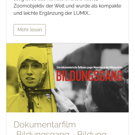
Zoomobjektiv der Welt und wurde als kompakte
und leichte Ergänzung der LUMIX…
Mehr lesen
Dokumentarfilm
„Bildungsgang - Bildung