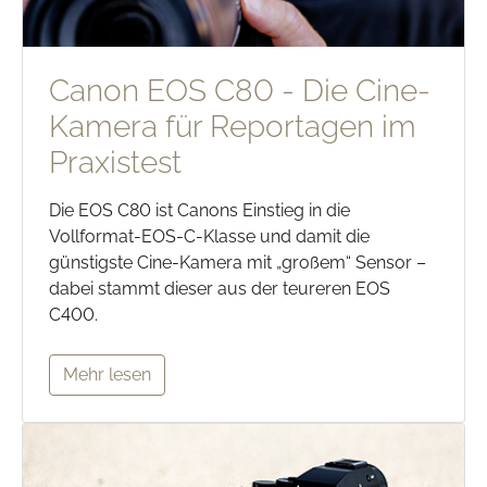
Canon EOS C80 - Die Cine-
Kamera für Reportagen im
Praxistest
Die EOS C80 ist Canons Einstieg in die
Vollformat-EOS-C-Klasse und damit die
günstigste Cine-Kamera mit „großem“ Sensor –
dabei stammt dieser aus der teureren EOS
C400.
Mehr lesen