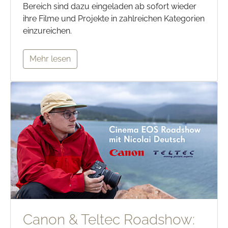
Bereich sind dazu eingeladen ab sofort wieder
ihre Filme und Projekte in zahlreichen Kategorien
einzureichen.
Mehr lesen
Canon & Teltec Roadshow: