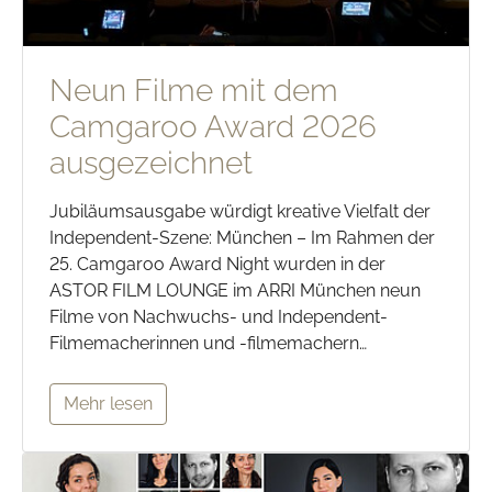
Neun Filme mit dem
Camgaroo Award 2026
ausgezeichnet
Jubiläumsausgabe würdigt kreative Vielfalt der
Independent-Szene: München – Im Rahmen der
25. Camgaroo Award Night wurden in der
ASTOR FILM LOUNGE im ARRI München neun
Filme von Nachwuchs- und Independent-
Filmemacherinnen und -filmemachern…
Mehr lesen