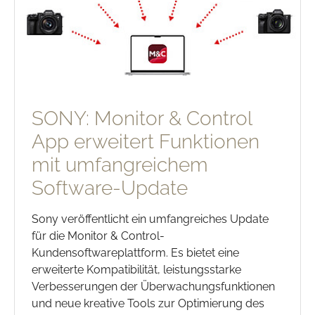
SONY: Monitor & Control
App erweitert Funktionen
mit umfangreichem
Software-Update
Sony veröffentlicht ein umfangreiches Update
für die Monitor & Control-
Kundensoftwareplattform. Es bietet eine
erweiterte Kompatibilität, leistungsstarke
Verbesserungen der Überwachungsfunktionen
und neue kreative Tools zur Optimierung des