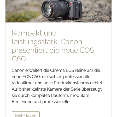
Kompakt und
leistungsstark: Canon
präsentiert die neue EOS
C50
Canon erweitert die Cinema EOS Reihe um die
neue EOS C50, die sich an professionelle
Videofilmer und agile Produktionsteams richtet.
Als bisher kleinste Kamera der Serie überzeugt
sie durch kompakte Bauform, modulare
Bedienung und professionelle…
Mehr lesen