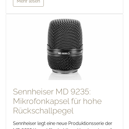
Mehr lesen
Sennheiser MD 9235:
Mikrofonkapsel für hohe
Rückschallpegel
Sennheiser legt eine neue Produktionsserie der