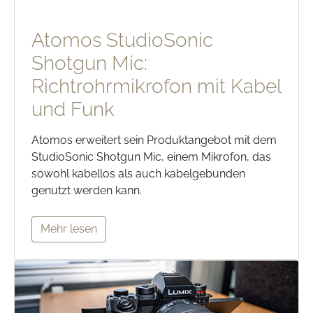
Atomos StudioSonic
Shotgun Mic:
Richtrohrmikrofon mit Kabel
und Funk
Atomos erweitert sein Produktangebot mit dem
StudioSonic Shotgun Mic, einem Mikrofon, das
sowohl kabellos als auch kabelgebunden
genutzt werden kann.
Mehr lesen