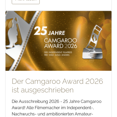
Der Camgaroo Award 2026
ist ausgeschrieben
Die Ausschreibung 2026 - 25 Jahre Camgaroo
Award! Alle Filmemacher im Independent-,
Nachwuchs- und ambitionierten Amateur-