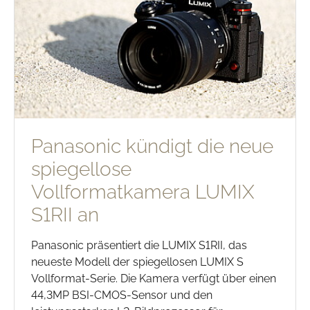
Panasonic kündigt die neue
spiegellose
Vollformatkamera LUMIX
S1RII an
Panasonic präsentiert die LUMIX S1RII, das
neueste Modell der spiegellosen LUMIX S
Vollformat-Serie. Die Kamera verfügt über einen
44,3MP BSI-CMOS-Sensor und den