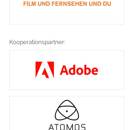
Kooperationspartner: