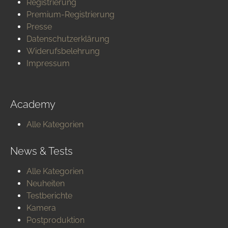
Registrierung
Premium-Registrierung
Presse
Datenschutzerklärung
Widerufsbelehrung
Impressum
Academy
Alle Kategorien
News & Tests
Alle Kategorien
Neuheiten
Testberichte
Kamera
Postproduktion