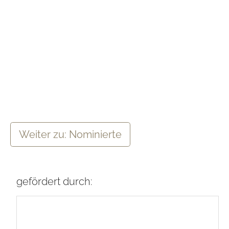
Weiter zu: Nominierte
gefördert durch: