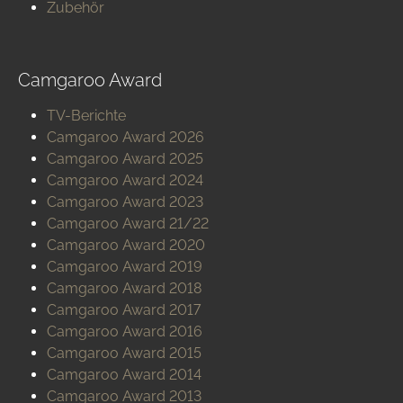
Zubehör
Camgaroo Award
TV-Berichte
Camgaroo Award 2026
Camgaroo Award 2025
Camgaroo Award 2024
Camgaroo Award 2023
Camgaroo Award 21/22
Camgaroo Award 2020
Camgaroo Award 2019
Camgaroo Award 2018
Camgaroo Award 2017
Camgaroo Award 2016
Camgaroo Award 2015
Camgaroo Award 2014
Camgaroo Award 2013