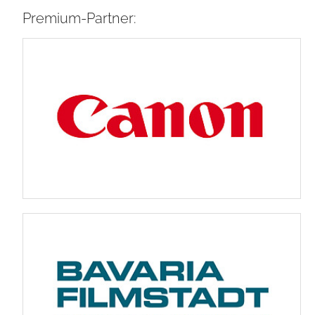
Premium-Partner: