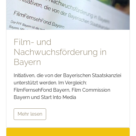
Film- und
Nachwuchsförderung in
Bayern
Initiativen, die von der Bayerischen Staatskanzlei
unterstützt werden. Im Vergleich:
FilmFernsehFond Bayern, Film Commission
Bayern und Start Into Media
Mehr lesen