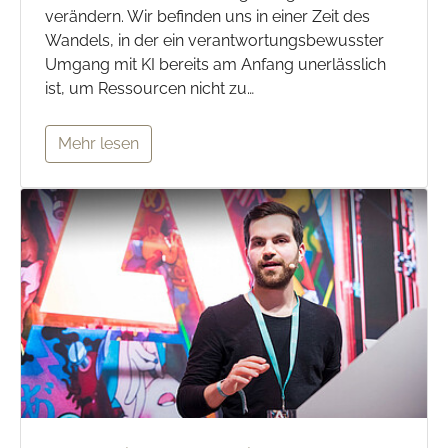
verändern. Wir befinden uns in einer Zeit des
Wandels, in der ein verantwortungsbewusster
Umgang mit KI bereits am Anfang unerlässlich
ist, um Ressourcen nicht zu…
Mehr lesen