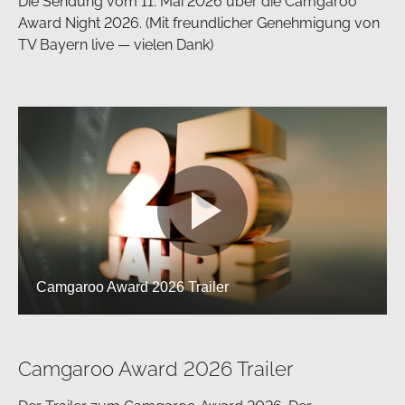
Die Sendung vom 11. Mai 2026 über die Camgaroo
Award Night 2026. (Mit freundlicher Genehmigung von
TV Bayern live — vielen Dank)
Camgaroo Award 2026 Trailer