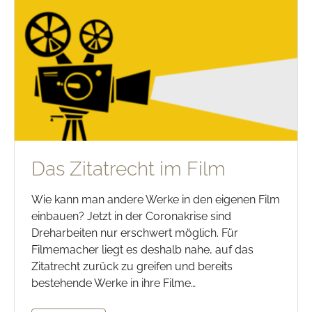
Das Zitatrecht im Film
Wie kann man andere Werke in den eigenen Film
einbauen? Jetzt in der Coronakrise sind
Dreharbeiten nur erschwert möglich. Für
Filmemacher liegt es deshalb nahe, auf das
Zitatrecht zurück zu greifen und bereits
bestehende Werke in ihre Filme…