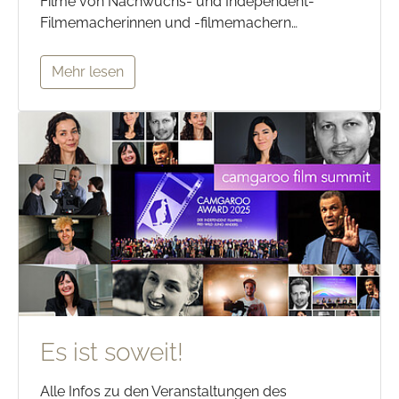
Filme von Nachwuchs- und Independent-
Filmemacherinnen und -filmemachern…
Mehr lesen
Es ist soweit!
Alle Infos zu den Veranstaltungen des