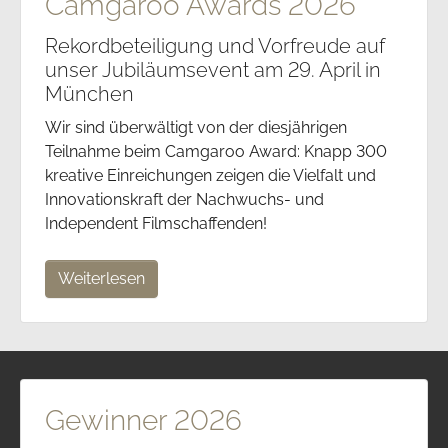
Camgaroo Awards 2026
Rekordbeteiligung und Vorfreude auf
unser Jubiläumsevent am 29. April in
München
Wir sind überwältigt von der diesjährigen
Teilnahme beim Camgaroo Award: Knapp 300
kreative Einreichungen zeigen die Vielfalt und
Innovationskraft der Nachwuchs- und
Independent Filmschaffenden!
Weiterlesen
Gewinner 2026