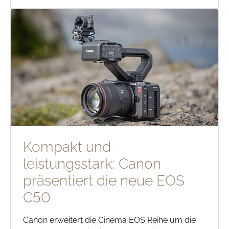
Kompakt und
leistungsstark: Canon
präsentiert die neue EOS
C50
Canon erweitert die Cinema EOS Reihe um die