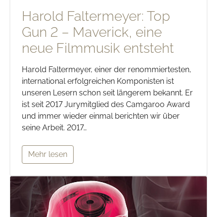
Harold Faltermeyer: Top
Gun 2 – Maverick, eine
neue Filmmusik entsteht
Harold Faltermeyer, einer der renommiertesten,
international erfolgreichen Komponisten ist
unseren Lesern schon seit längerem bekannt. Er
ist seit 2017 Jurymitglied des Camgaroo Award
und immer wieder einmal berichten wir über
seine Arbeit. 2017…
Mehr lesen