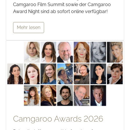
Camgaroo Film Summit sowie der Camgaroo
Award Night sind ab sofort online verfügbar!
Mehr lesen
Camgaroo Awards 2026