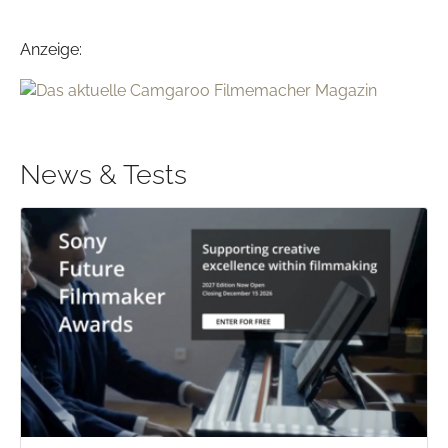
Anzeige:
News & Tests