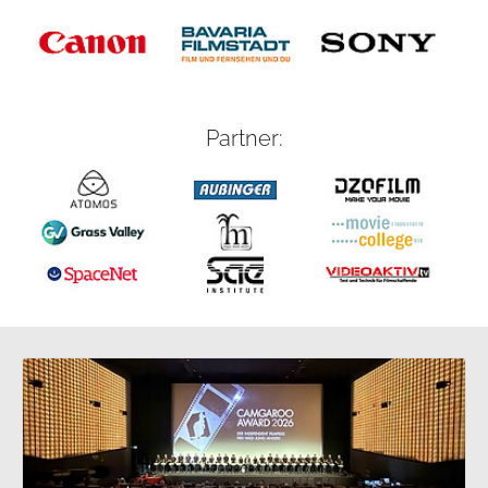
Partner: