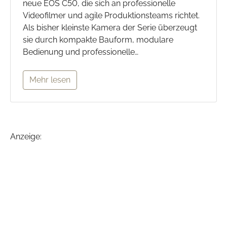
neue EOS C50, die sich an professionelle
Videofilmer und agile Produktionsteams richtet.
Als bisher kleinste Kamera der Serie überzeugt
sie durch kompakte Bauform, modulare
Bedienung und professionelle…
Mehr lesen
Anzeige: