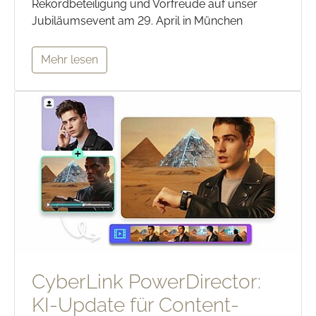
Rekordbeteiligung und Vorfreude auf unser
Jubiläumsevent am 29. April in München
Mehr lesen
CyberLink PowerDirector:
KI-Update für Content-