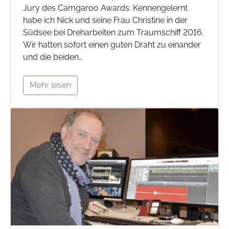
Jury des Camgaroo Awards. Kennengelernt
habe ich Nick und seine Frau Christine in der
Südsee bei Dreharbeiten zum Traumschiff 2016.
Wir hatten sofort einen guten Draht zu einander
und die beiden…
Mehr lesen