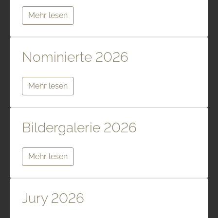
Mehr lesen
Nominierte 2026
Mehr lesen
Bildergalerie 2026
Mehr lesen
Jury 2026