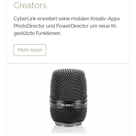
Creators
CyberLink erweitert seine mobilen Kreativ-Apps
PhotoDirector und PowerDirector um neue KI-
gestützte Funktionen.
Mehr lesen