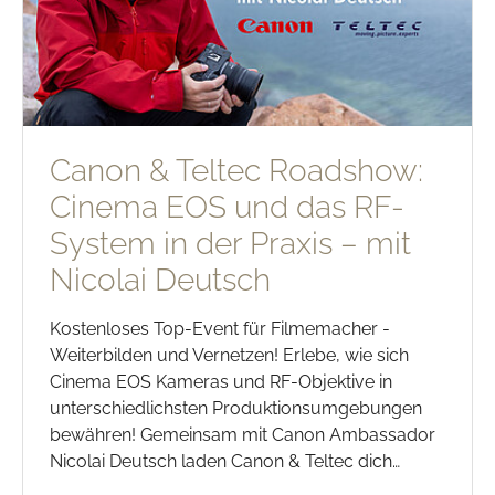
Canon & Teltec Roadshow:
Cinema EOS und das RF-
System in der Praxis – mit
Nicolai Deutsch
Kostenloses Top-Event für Filmemacher -
Weiterbilden und Vernetzen! Erlebe, wie sich
Cinema EOS Kameras und RF-Objektive in
unterschiedlichsten Produktionsumgebungen
bewähren! Gemeinsam mit Canon Ambassador
Nicolai Deutsch laden Canon & Teltec dich…