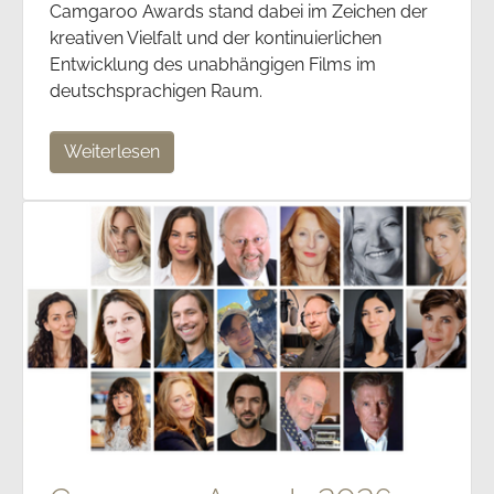
Camgaroo Awards stand dabei im Zeichen der
kreativen Vielfalt und der kontinuierlichen
Entwicklung des unabhängigen Films im
deutschsprachigen Raum.
Weiterlesen