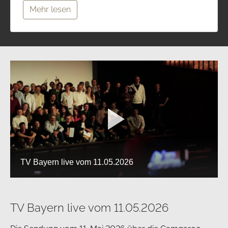
Mehr lesen
TV Bayern live vom 11.05.2026