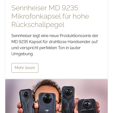
Sennheiser MD 9235:
Mikrofonkapsel für hohe
Rückschallpegel
Sennheiser legt eine neue Produktionsserie der
MD 9235 Kapsel für drahtlose Handsender auf
und verspricht perfekten Ton in lauter
Umgebung.
Mehr lesen