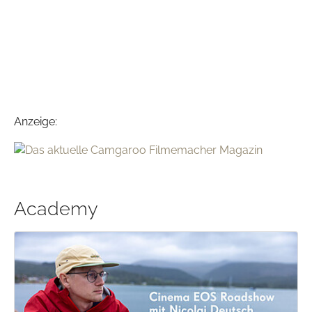
Anzeige:
Academy