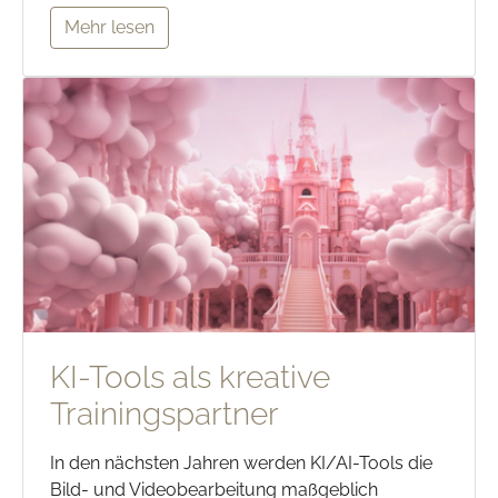
Mehr lesen
KI-Tools als kreative
Trainingspartner
In den nächsten Jahren werden KI/AI-Tools die
Bild- und Videobearbeitung maßgeblich