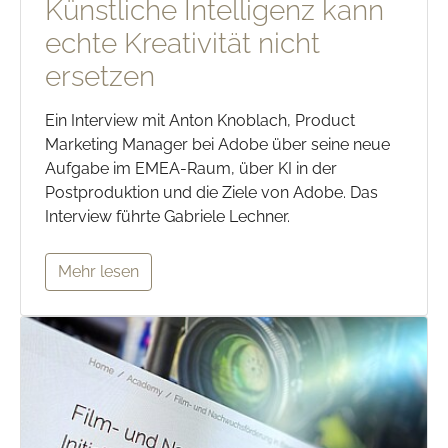
Künstliche Intelligenz kann
echte Kreativität nicht
ersetzen
Ein Interview mit Anton Knoblach, Product
Marketing Manager bei Adobe über seine neue
Aufgabe im EMEA-Raum, über KI in der
Postproduktion und die Ziele von Adobe. Das
Interview führte Gabriele Lechner.
Mehr lesen