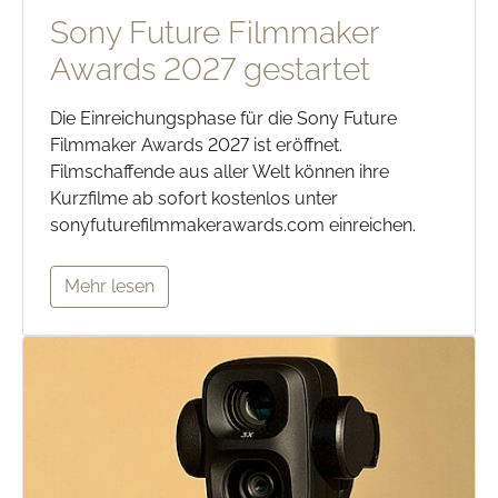
Sony Future Filmmaker
Awards 2027 gestartet
Die Einreichungsphase für die Sony Future
Filmmaker Awards 2027 ist eröffnet.
Filmschaffende aus aller Welt können ihre
Kurzfilme ab sofort kostenlos unter
sonyfuturefilmmakerawards.com einreichen.
Mehr lesen