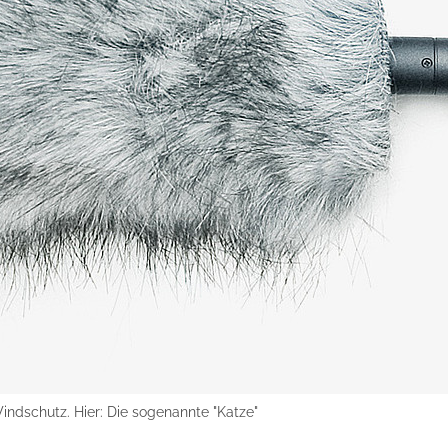
ndschutz. Hier: Die sogenannte "Katze"