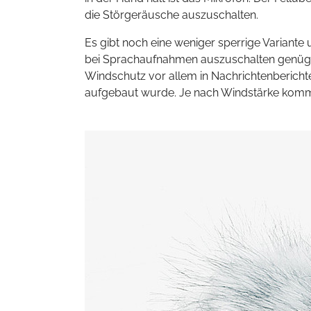
die Störgeräusche auszuschalten.
Es gibt noch eine weniger sperrige Varian
bei Sprachaufnahmen auszuschalten genügt 
Windschutz vor allem in Nachrichtenbericht
aufgebaut wurde. Je nach Windstärke kommt