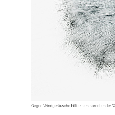
Gegen Windgeräusche hilft ein entsprechender Wi