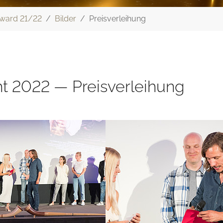
ward 21/22
Bilder
Preisverleihung
 2022 — Preisverleihung