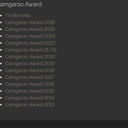
amgaroo Award
TV-Berichte
Camgaroo Award 2026
Camgaroo Award 2025
Camgaroo Award 2024
Camgaroo Award 2023
Camgaroo Award 21/22
Camgaroo Award 2020
Camgaroo Award 2019
Camgaroo Award 2018
Camgaroo Award 2017
Camgaroo Award 2016
Camgaroo Award 2015
Camgaroo Award 2014
Camgaroo Award 2013