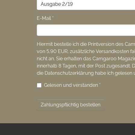
E-Mail
*
Hiermit bestelle ich die Printversion des C
von 5,90 EUR, zusätzliche Versandkosten fa
nicht an. Sie erhalten das Camgaroo Magazi
innerhalb 8 Tagen, mit der Post zugesandt.
die Datenschutzerklärung habe ich gelesen 
Gelesen und verstanden
*
Zahlungspflichtig bestellen