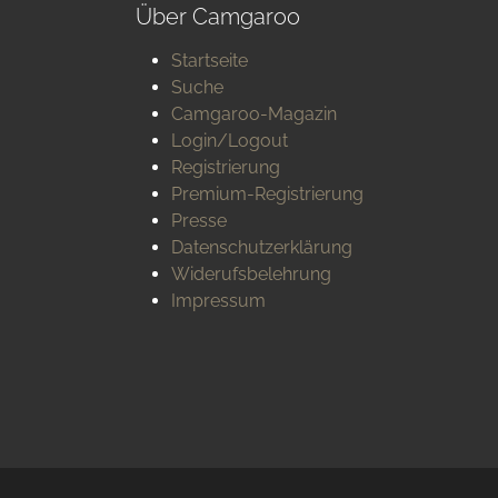
Über Camgaroo
Startseite
Suche
Camgaroo-Magazin
Login/Logout
Registrierung
Premium-Registrierung
Presse
Datenschutzerklärung
Widerufsbelehrung
Impressum