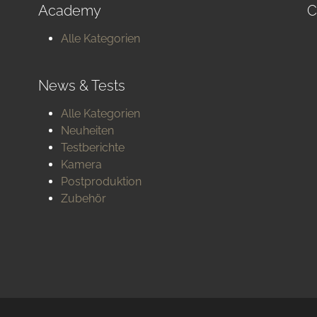
Academy
C
Alle Kategorien
News & Tests
Alle Kategorien
Neuheiten
Testberichte
Kamera
Postproduktion
Zubehör