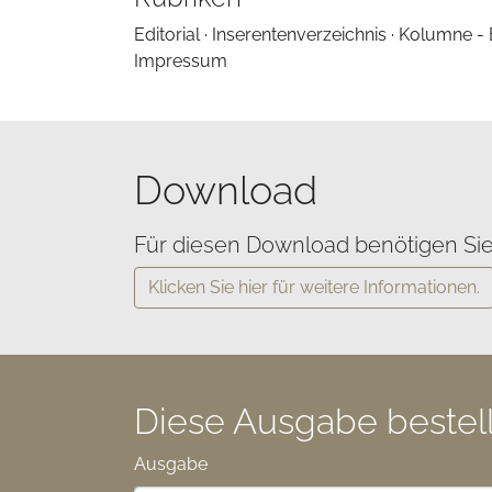
Editorial · Inserentenverzeichnis · Kolumne -
Impressum
Download
Für diesen Download benötigen Sie
Klicken Sie hier für weitere Informationen.
Diese Ausgabe bestel
Ausgabe