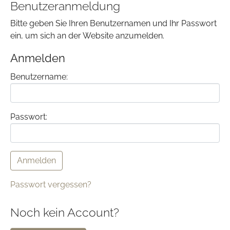
Benutzeranmeldung
Bitte geben Sie Ihren Benutzernamen und Ihr Passwort
ein, um sich an der Website anzumelden.
Anmelden
Benutzername:
Passwort:
Passwort vergessen?
Noch kein Account?