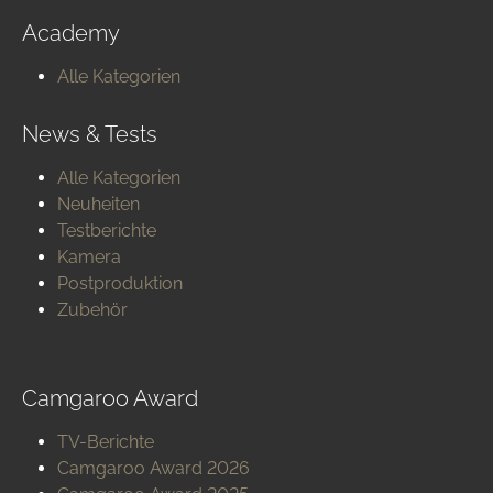
Academy
Alle Kategorien
News & Tests
Alle Kategorien
Neuheiten
Testberichte
Kamera
Postproduktion
Zubehör
Camgaroo Award
TV-Berichte
Camgaroo Award 2026