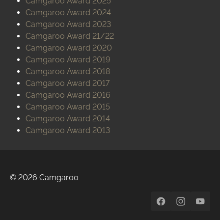
Camgaroo Award 2025
Camgaroo Award 2024
Camgaroo Award 2023
Camgaroo Award 21/22
Camgaroo Award 2020
Camgaroo Award 2019
Camgaroo Award 2018
Camgaroo Award 2017
Camgaroo Award 2016
Camgaroo Award 2015
Camgaroo Award 2014
Camgaroo Award 2013
© 2026 Camgaroo