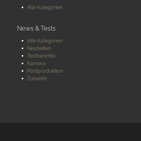
Alle Kategorien
News & Tests
Alle Kategorien
Neuheiten
Testberichte
Kamera
Postproduktion
Zubehör