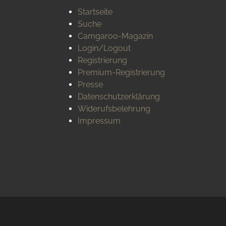
Startseite
Suche
Camgaroo-Magazin
Login/Logout
Registrierung
Premium-Registrierung
Presse
Datenschutzerklärung
Widerufsbelehrung
Impressum