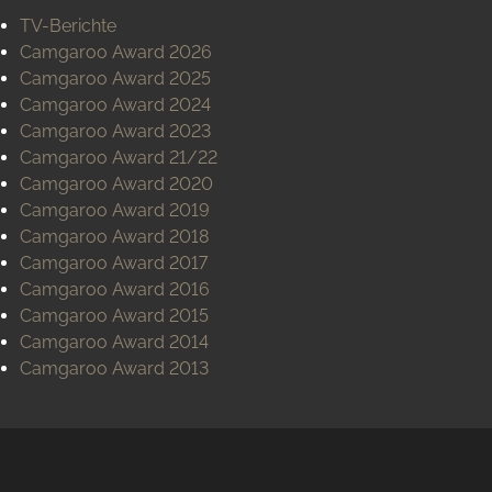
TV-Berichte
Camgaroo Award 2026
Camgaroo Award 2025
Camgaroo Award 2024
Camgaroo Award 2023
Camgaroo Award 21/22
Camgaroo Award 2020
Camgaroo Award 2019
Camgaroo Award 2018
Camgaroo Award 2017
Camgaroo Award 2016
Camgaroo Award 2015
Camgaroo Award 2014
Camgaroo Award 2013