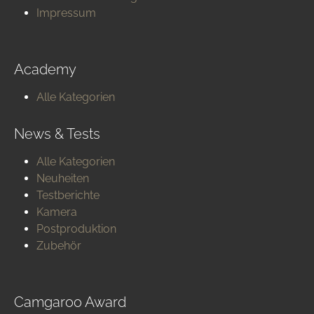
Impressum
Academy
Alle Kategorien
News & Tests
Alle Kategorien
Neuheiten
Testberichte
Kamera
Postproduktion
Zubehör
Camgaroo Award