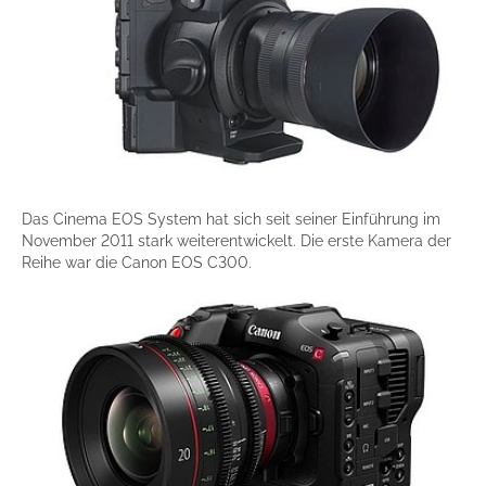
Das Cinema EOS System hat sich seit seiner Einführung im
November 2011 stark weiterentwickelt. Die erste Kamera der
Reihe war die Canon EOS C300.