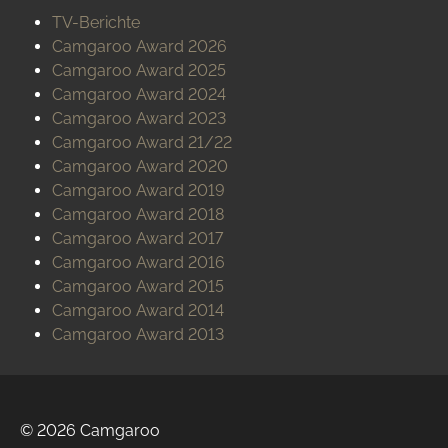
TV-Berichte
Camgaroo Award 2026
Camgaroo Award 2025
Camgaroo Award 2024
Camgaroo Award 2023
Camgaroo Award 21/22
Camgaroo Award 2020
Camgaroo Award 2019
Camgaroo Award 2018
Camgaroo Award 2017
Camgaroo Award 2016
Camgaroo Award 2015
Camgaroo Award 2014
Camgaroo Award 2013
© 2026 Camgaroo