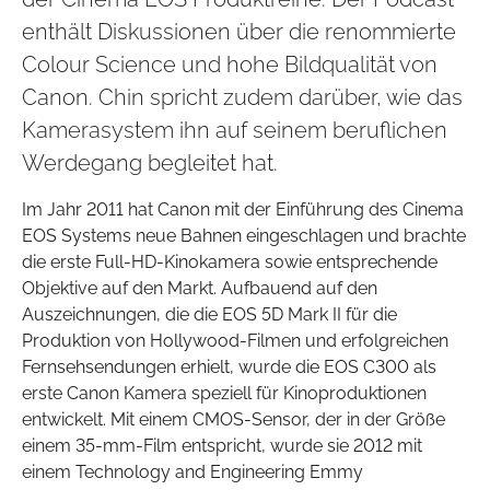
enthält Diskussionen über die renommierte
Colour Science und hohe Bildqualität von
Canon. Chin spricht zudem darüber, wie das
Kamerasystem ihn auf seinem beruflichen
Werdegang begleitet hat.
Im Jahr 2011 hat Canon mit der Einführung des Cinema
EOS Systems neue Bahnen eingeschlagen und brachte
die erste Full-HD-Kinokamera sowie entsprechende
Objektive auf den Markt. Aufbauend auf den
Auszeichnungen, die die EOS 5D Mark II für die
Produktion von Hollywood-Filmen und erfolgreichen
Fernsehsendungen erhielt, wurde die EOS C300 als
erste Canon Kamera speziell für Kinoproduktionen
entwickelt. Mit einem CMOS-Sensor, der in der Größe
einem 35-mm-Film entspricht, wurde sie 2012 mit
einem Technology and Engineering Emmy