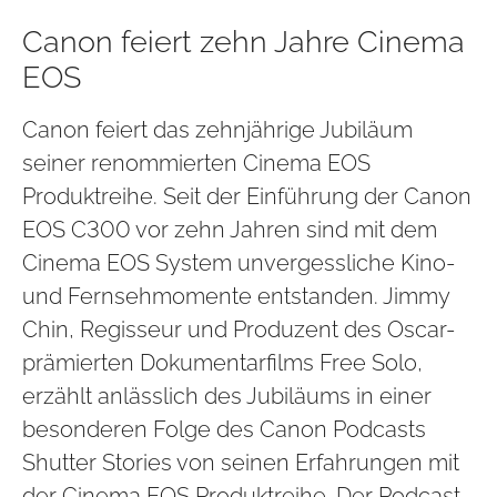
Canon feiert zehn Jahre Cinema
EOS
Canon feiert das zehnjährige Jubiläum
seiner renommierten Cinema EOS
Produktreihe. Seit der Einführung der Canon
EOS C300 vor zehn Jahren sind mit dem
Cinema EOS System unvergessliche Kino-
und Fernsehmomente entstanden. Jimmy
Chin, Regisseur und Produzent des Oscar-
prämierten Dokumentarfilms Free Solo,
erzählt anlässlich des Jubiläums in einer
besonderen Folge des Canon Podcasts
Shutter Stories von seinen Erfahrungen mit
der Cinema EOS Produktreihe. Der Podcast