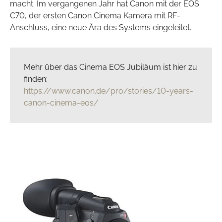
macht. Im vergangenen Jahr hat Canon mit der EOS
C70, der ersten Canon Cinema Kamera mit RF-
Anschluss, eine neue Ära des Systems eingeleitet.
Mehr über das Cinema EOS Jubiläum ist hier zu
finden:
https://www.canon.de/pro/stories/10-years-
canon-cinema-eos/