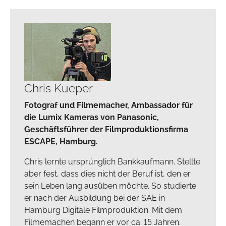
Chris Kueper
Fotograf und Filmemacher, Ambassador für
die Lumix Kameras von Panasonic,
Geschäftsführer der Filmproduktionsfirma
ESCAPE, Hamburg.
Chris lernte ursprünglich Bankkaufmann. Stellte
aber fest, dass dies nicht der Beruf ist, den er
sein Leben lang ausüben möchte. So studierte
er nach der Ausbildung bei der SAE in
Hamburg Digitale Filmproduktion. Mit dem
Filmemachen begann er vor ca. 15 Jahren.