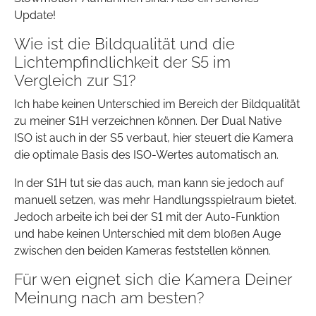
Update!
Wie ist die Bildqualität und die
Lichtempfindlichkeit der S5 im
Vergleich zur S1?
Ich habe keinen Unterschied im Bereich der Bildqualität
zu meiner S1H verzeichnen können. Der Dual Native
ISO ist auch in der S5 verbaut, hier steuert die Kamera
die optimale Basis des ISO-Wertes automatisch an.
In der S1H tut sie das auch, man kann sie jedoch auf
manuell setzen, was mehr Handlungsspielraum bietet.
Jedoch arbeite ich bei der S1 mit der Auto-Funktion
und habe keinen Unterschied mit dem bloßen Auge
zwischen den beiden Kameras feststellen können.
Für wen eignet sich die Kamera Deiner
Meinung nach am besten?