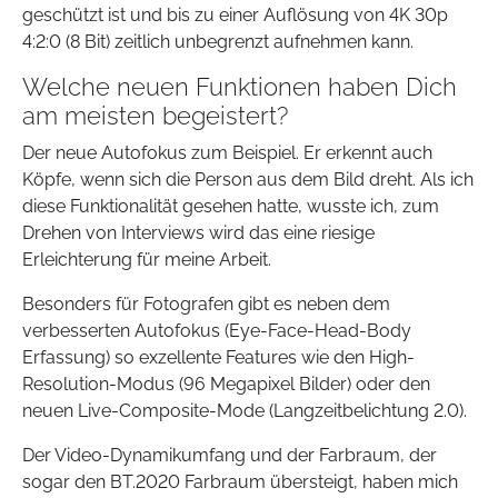
geschützt ist und bis zu einer Auflösung von 4K 30p
4:2:0 (8 Bit) zeitlich unbegrenzt aufnehmen kann.
Welche neuen Funktionen haben Dich
am meisten begeistert?
Der neue Autofokus zum Beispiel. Er erkennt auch
Köpfe, wenn sich die Person aus dem Bild dreht. Als ich
diese Funktionalität gesehen hatte, wusste ich, zum
Drehen von Interviews wird das eine riesige
Erleichterung für meine Arbeit.
Besonders für Fotografen gibt es neben dem
verbesserten Autofokus (Eye-Face-Head-Body
Erfassung) so exzellente Features wie den High-
Resolution-Modus (96 Megapixel Bilder) oder den
neuen Live-Composite-Mode (Langzeitbelichtung 2.0).
Der Video-Dynamikumfang und der Farbraum, der
sogar den BT.2020 Farbraum übersteigt, haben mich