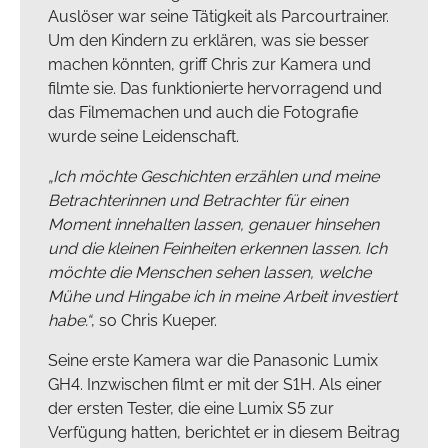
Auslöser war seine Tätigkeit als Parcourtrainer.
Um den Kindern zu erklären, was sie besser
machen könnten, griff Chris zur Kamera und
filmte sie. Das funktionierte hervorragend und
das Filmemachen und auch die Fotografie
wurde seine Leidenschaft.
„Ich möchte Geschichten erzählen und meine
Betrachterinnen und Betrachter für einen
Moment innehalten lassen, genauer hinsehen
und die kleinen Feinheiten erkennen lassen. Ich
möchte die Menschen sehen lassen, welche
Mühe und Hingabe ich in meine Arbeit investiert
habe.“
, so Chris Kueper.
Seine erste Kamera war die Panasonic Lumix
GH4. Inzwischen filmt er mit der S1H. Als einer
der ersten Tester, die eine Lumix S5 zur
Verfügung hatten, berichtet er in diesem Beitrag