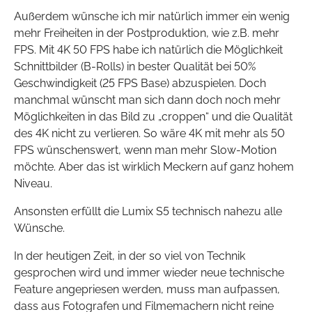
Außerdem wünsche ich mir natürlich immer ein wenig
mehr Freiheiten in der Postproduktion, wie z.B. mehr
FPS. Mit 4K 50 FPS habe ich natürlich die Möglichkeit
Schnittbilder (B-Rolls) in bester Qualität bei 50%
Geschwindigkeit (25 FPS Base) abzuspielen. Doch
manchmal wünscht man sich dann doch noch mehr
Möglichkeiten in das Bild zu „croppen“ und die Qualität
des 4K nicht zu verlieren. So wäre 4K mit mehr als 50
FPS wünschenswert, wenn man mehr Slow-Motion
möchte. Aber das ist wirklich Meckern auf ganz hohem
Niveau.
Ansonsten erfüllt die Lumix S5 technisch nahezu alle
Wünsche.
In der heutigen Zeit, in der so viel von Technik
gesprochen wird und immer wieder neue technische
Feature angepriesen werden, muss man aufpassen,
dass aus Fotografen und Filmemachern nicht reine