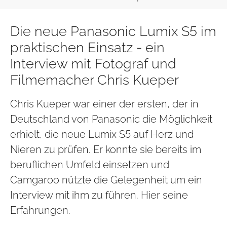
Die neue Panasonic Lumix S5 im
praktischen Einsatz - ein
Interview mit Fotograf und
Filmemacher Chris Kueper
Chris Kueper war einer der ersten, der in
Deutschland von Panasonic die Möglichkeit
erhielt, die neue Lumix S5 auf Herz und
Nieren zu prüfen. Er konnte sie bereits im
beruflichen Umfeld einsetzen und
Camgaroo nützte die Gelegenheit um ein
Interview mit ihm zu führen. Hier seine
Erfahrungen.