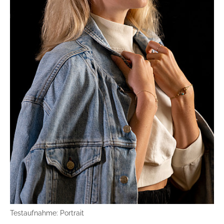
Testaufnahme: Portrait