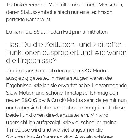
Techniker werden. Man trifft immer mehr Menschen,
deren Statussymbol einfach nur eine technisch
perfekte Kamera ist.
Da kann die S5 auf jeden Fall prima mithalten.
Hast Du die Zeitlupen- und Zeitraffer-
Funktionen ausprobiert und wie waren
die Ergebnisse?
Ja durchaus habe ich den neuen S&Q Modus
ausgiebig getestet. In meinen Augen waren die
Ergebnisse, wie ich sie erwartet habe. Hervorragende
Slow Motion und schöne Timelapse. Ich mag den
neuen S&Q (Slow & Quick) Modus sehr, da es mir nun
noch übersichtlicher und schneller möglich ist, diese
beide Funktionen direkt anzusteuern. Mir wird
übersichtlich aufgezeigt, wie viel schneller meine
Timelapse wird und wie viel langsamer die
Slowmotion-Aufnahmen sind. Also ein schönes