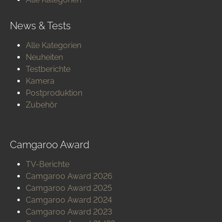
News & Tests
Alle Kategorien
Neuheiten
Testberichte
Kamera
Postproduktion
Zubehör
Camgaroo Award
TV-Berichte
Camgaroo Award 2026
Camgaroo Award 2025
Camgaroo Award 2024
Camgaroo Award 2023