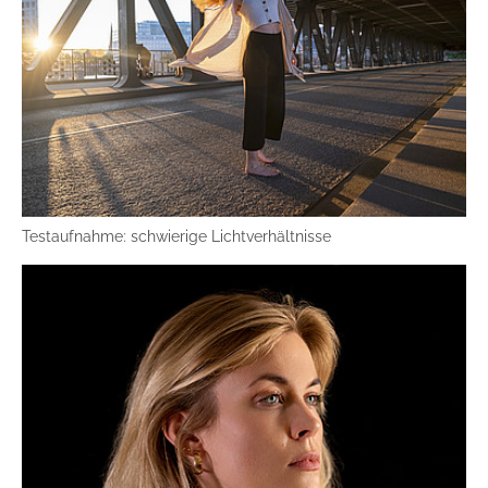
Testaufnahme: schwierige Lichtverhältnisse