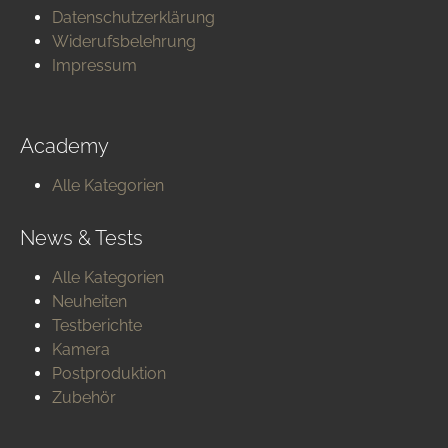
Datenschutzerklärung
Widerufsbelehrung
Impressum
Academy
Alle Kategorien
News & Tests
Alle Kategorien
Neuheiten
Testberichte
Kamera
Postproduktion
Zubehör