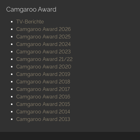
Camgaroo Award
TV-Berichte
Camgaroo Award 2026
Camgaroo Award 2025
Camgaroo Award 2024
Camgaroo Award 2023
Camgaroo Award 21/22
Camgaroo Award 2020
Camgaroo Award 2019
Camgaroo Award 2018
Camgaroo Award 2017
Camgaroo Award 2016
Camgaroo Award 2015
Camgaroo Award 2014
Camgaroo Award 2013