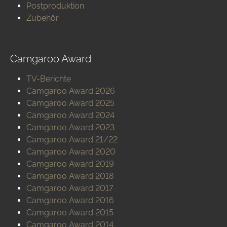
Postproduktion
Zubehör
Camgaroo Award
TV-Berichte
Camgaroo Award 2026
Camgaroo Award 2025
Camgaroo Award 2024
Camgaroo Award 2023
Camgaroo Award 21/22
Camgaroo Award 2020
Camgaroo Award 2019
Camgaroo Award 2018
Camgaroo Award 2017
Camgaroo Award 2016
Camgaroo Award 2015
Camgaroo Award 2014