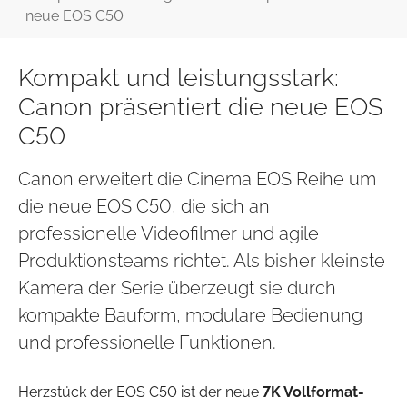
neue EOS C50
Kompakt und leistungsstark:
Canon präsentiert die neue EOS
C50
Canon erweitert die Cinema EOS Reihe um
die neue EOS C50, die sich an
professionelle Videofilmer und agile
Produktionsteams richtet. Als bisher kleinste
Kamera der Serie überzeugt sie durch
kompakte Bauform, modulare Bedienung
und professionelle Funktionen.
Herzstück der EOS C50 ist der neue
7K Vollformat-