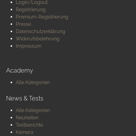
Login/Logout
Registrierung
Premium-Registrierung
Presse
Datenschutzerklärung
Widerufsbelehrung
Impressum
Academy
Alle Kategorien
News & Tests
Alle Kategorien
Neuheiten
Testberichte
Kamera