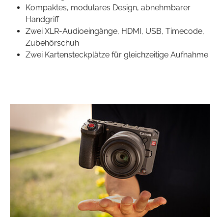
Kompaktes, modulares Design, abnehmbarer
Handgriff
Zwei XLR-Audioeingänge, HDMI, USB, Timecode,
Zubehörschuh
Zwei Kartensteckplätze für gleichzeitige Aufnahme