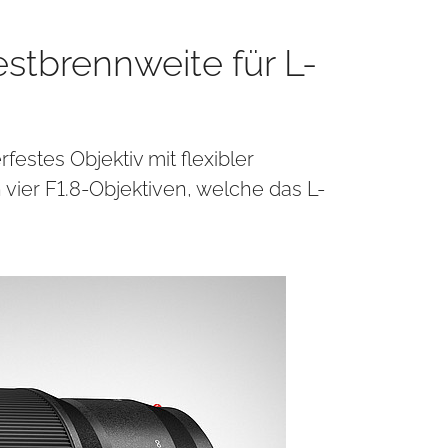
stbrennweite für L-
estes Objektiv mit flexibler
vier F1.8-Objektiven, welche das L-