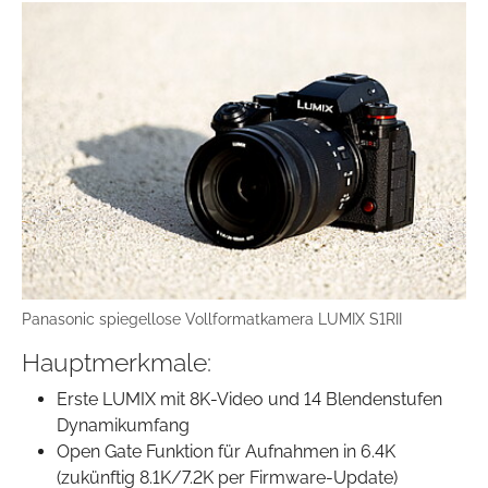
Panasonic spiegellose Vollformatkamera LUMIX S1RII
Hauptmerkmale:
Erste LUMIX mit 8K-Video und 14 Blendenstufen
Dynamikumfang
Open Gate Funktion für Aufnahmen in 6.4K
(zukünftig 8.1K/7.2K per Firmware-Update)