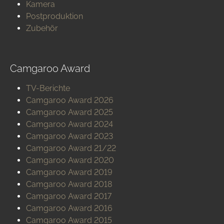
Kamera
Postproduktion
Zubehör
Camgaroo Award
TV-Berichte
Camgaroo Award 2026
Camgaroo Award 2025
Camgaroo Award 2024
Camgaroo Award 2023
Camgaroo Award 21/22
Camgaroo Award 2020
Camgaroo Award 2019
Camgaroo Award 2018
Camgaroo Award 2017
Camgaroo Award 2016
Camgaroo Award 2015