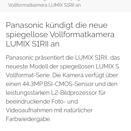
Vollformatkamera LUMIX S1RII an
Panasonic kündigt die neue
spiegellose Vollformatkamera
LUMIX S1RII an
Panasonic präsentiert die LUMIX S1RII, das
neueste Modell der spiegellosen LUMIX S
Vollformat-Serie. Die Kamera verfügt über
einen 44,3MP BSI-CMOS-Sensor und den
leistungsstarken L2-Bildprozessor für
beeindruckende Foto- und
Videoaufnahmen mit natürlicher
Farbwiedergabe.