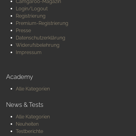
Camgaroo-Magazin
Login/Logout
Registrierung
Premium-Registrierung
Presse
Datenschutzerklärung
Widerufsbelehrung
Impressum
Academy
Alle Kategorien
News & Tests
Alle Kategorien
Neuheiten
Testberichte