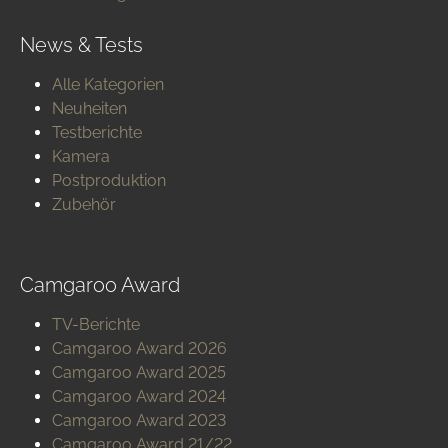
News & Tests
Alle Kategorien
Neuheiten
Testberichte
Kamera
Postproduktion
Zubehör
Camgaroo Award
TV-Berichte
Camgaroo Award 2026
Camgaroo Award 2025
Camgaroo Award 2024
Camgaroo Award 2023
Camgaroo Award 21/22