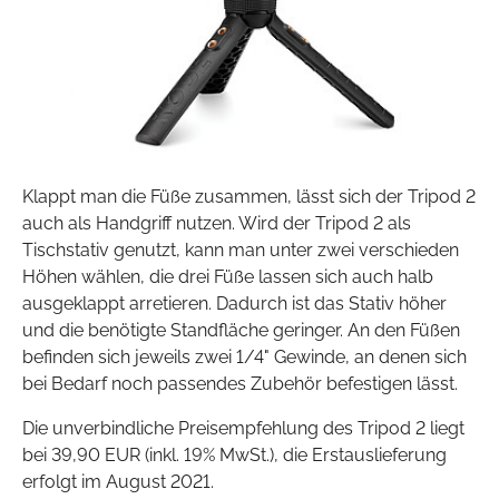
Klappt man die Füße zusammen, lässt sich der Tripod 2
auch als Handgriff nutzen. Wird der Tripod 2 als
Tischstativ genutzt, kann man unter zwei verschieden
Höhen wählen, die drei Füße lassen sich auch halb
ausgeklappt arretieren. Dadurch ist das Stativ höher
und die benötigte Standfläche geringer. An den Füßen
befinden sich jeweils zwei 1/4" Gewinde, an denen sich
bei Bedarf noch passendes Zubehör befestigen lässt.
Die unverbindliche Preisempfehlung des Tripod 2 liegt
bei 39,90 EUR (inkl. 19% MwSt.), die Erstauslieferung
erfolgt im August 2021.