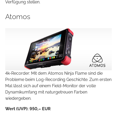
Verfügung stellen.
Atomos
4k-Recorder: Mit dem Atomos Ninja Flame sind die
Probleme beim Log-Recording Geschichte. Zum ersten
Mal lässt sich auf einem Field-Monitor der volle
Dynamikumfang mit naturgetreuen Farben
wiedergeben.
Wert (UVP): 950,– EUR