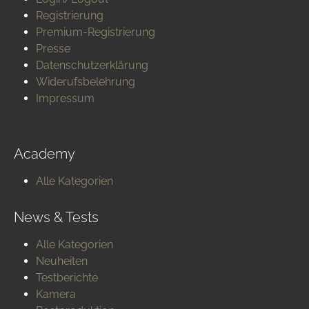
Registrierung
Premium-Registrierung
Presse
Datenschutzerklärung
Widerufsbelehrung
Impressum
Academy
Alle Kategorien
News & Tests
Alle Kategorien
Neuheiten
Testberichte
Kamera