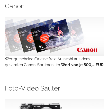
Canon
Wertgutscheine für eine freie Auswahl aus dem
gesamten Canon-Sortiment im
Wert von je 500,– EUR
Foto-Video Sauter