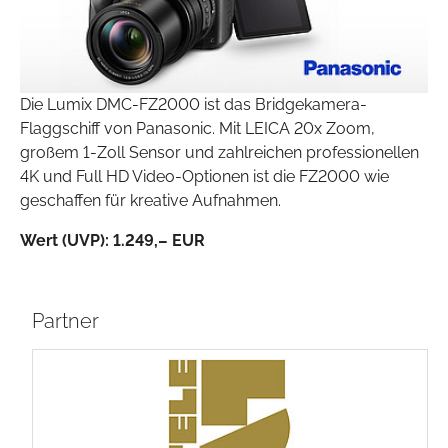
Die Lumix DMC-FZ2000 ist das Bridgekamera-
Flaggschiff von Panasonic. Mit LEICA 20x Zoom,
großem 1-Zoll Sensor und zahlreichen professionellen
4K und Full HD Video-Optionen ist die FZ2000 wie
geschaffen für kreative Aufnahmen.
Wert (UVP):
1.249,– EUR
Partner