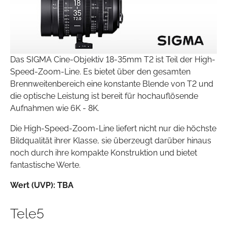
Das SIGMA Cine-Objektiv 18-35mm T2 ist Teil der High-
Speed-Zoom-Line. Es bietet über den gesamten
Brennweitenbereich eine konstante Blende von T2 und
die optische Leistung ist bereit für hochauflösende
Aufnahmen wie 6K - 8K.
Die High-Speed-Zoom-Line liefert nicht nur die höchste
Bildqualität ihrer Klasse, sie überzeugt darüber hinaus
noch durch ihre kompakte Konstruktion und bietet
fantastische Werte.
Wert (UVP):
TBA
Tele5