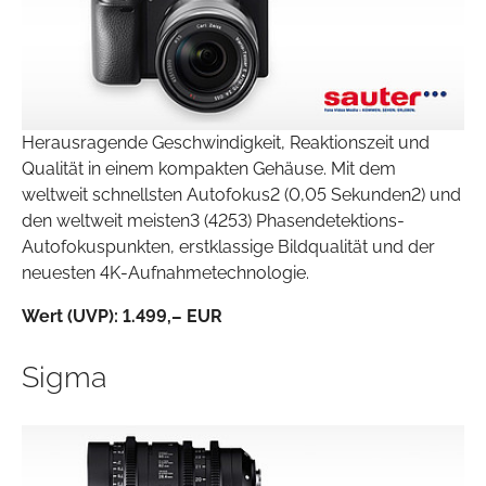
Herausragende Geschwindigkeit, Reaktionszeit und
Qualität in einem kompakten Gehäuse. Mit dem
weltweit schnellsten Autofokus2 (0,05 Sekunden2) und
den weltweit meisten3 (4253) Phasendetektions-
Autofokuspunkten, erstklassige Bildqualität und der
neuesten 4K-Aufnahmetechnologie.
Wert (UVP):
1.499,– EUR
Sigma