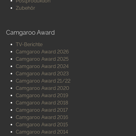
Postproduktion
Zubehör
Camgaroo Award
TV-Berichte
Camgaroo Award 2026
Camgaroo Award 2025
Camgaroo Award 2024
Camgaroo Award 2023
Camgaroo Award 21/22
Camgaroo Award 2020
Camgaroo Award 2019
Camgaroo Award 2018
Camgaroo Award 2017
Camgaroo Award 2016
Camgaroo Award 2015
Camgaroo Award 2014