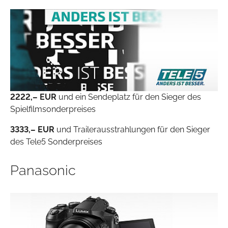
2222,– EUR
und ein Sendeplatz für den Sieger des
Spielfilmsonderpreises
3333,– EUR
und Trailerausstrahlungen für den Sieger
des Tele5 Sonderpreises
Panasonic