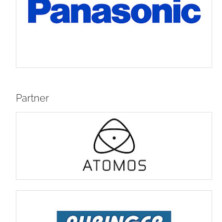
Partner