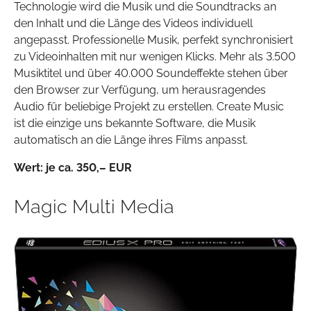
Technologie wird die Musik und die Soundtracks an
den Inhalt und die Länge des Videos individuell
angepasst. Professionelle Musik, perfekt synchronisiert
zu Videoinhalten mit nur wenigen Klicks. Mehr als 3.500
Musiktitel und über 40.000 Soundeffekte stehen über
den Browser zur Verfügung, um herausragendes
Audio für beliebige Projekt zu erstellen. Create Music
ist die einzige uns bekannte Software, die Musik
automatisch an die Länge ihres Films anpasst.
Wert: je
ca. 350
,– EUR
Magic Multi Media