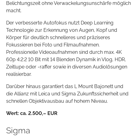
Belichtungszeit ohne Verwackelungsunschärfe möglich
macht.
Der verbesserte Autofokus nutzt Deep Learning
Technologie zur Erkennung von Augen, Kopf und
Körper für deutlich schnelleres und präziseres
Fokussieren bei Foto und Filmaufnahmen.
Professionelle Videoaufnahmen sind durch max. 4K
60p 4:2:2 10 Bit mit 14 Blenden Dynamik in Vlog, HDR,
Zeitlupe oder -raffer sowie in diversen Audiolösungen
realisierbar.
Darüber hinaus garantiert das L Mount Bajonett und
die Allianz mit Leica und Sigma Zukunftssicherheit und
schnellen Objektivausbau auf hohem Niveau.
Wert: ca. 2.500
,– EUR
Sigma