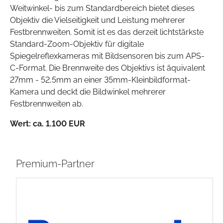
Weitwinkel- bis zum Standardbereich bietet dieses
Objektiv die Vielseitigkeit und Leistung mehrerer
Festbrennweiten. Somit ist es das derzeit lichtstärkste
Standard-Zoom-Objektiv für digitale
Spiegelreflexkameras mit Bildsensoren bis zum APS-
C-Format. Die Brennweite des Objektivs ist äquivalent
27mm - 52,5mm an einer 35mm-Kleinbildformat-
Kamera und deckt die Bildwinkel mehrerer
Festbrennweiten ab.
Wert:
ca. 1.100 EUR
Premium-Partner