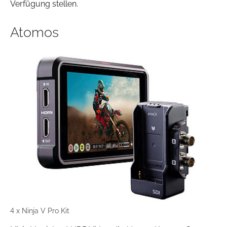
Verfügung stellen.
Atomos
4 x Ninja V Pro Kit