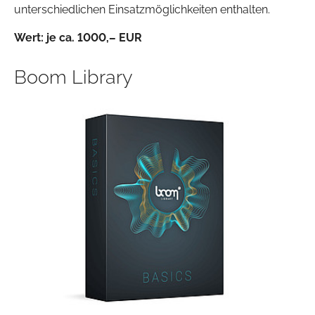
unterschiedlichen Einsatzmöglichkeiten enthalten.
Wert: je ca. 1000
,– EUR
Boom Library