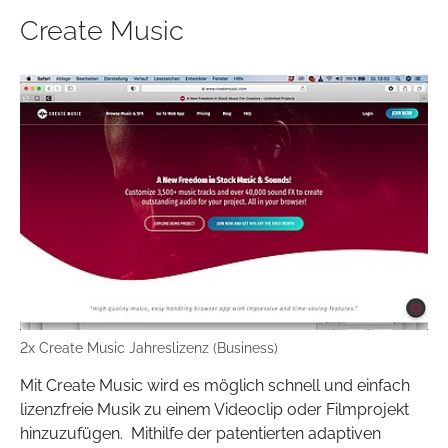
Create Music
2x Create Music Jahreslizenz (Business)
Mit Create Music wird es möglich schnell und einfach
lizenzfreie Musik zu einem Videoclip oder Filmprojekt
hinzuzufügen. Mithilfe der patentierten adaptiven