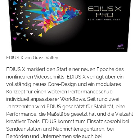
EDIUS X von Grass Valley
EDIUS X markiert den Start einer neuen Epoche des
nonlinearen Videoschnitts. EDIUS X verfügt über ein
vollständig neues Core-Design und ein modulares
Konzept für einen weiteren Performanceschub
individuell anpassbarer Workflows. Seit rund zwei
Jahrzehnten wird EDIUS geschätzt für Stabilität, eine
Performance, die Maßstäbe gesetzt hat und die Vielzahl
kreativer Tools. EDIUS kommt zum Einsatz sowohl bei
Sendeanstalten und Nachrichtenagenturen, bei
Behörden und Unternehmen wie auch bei