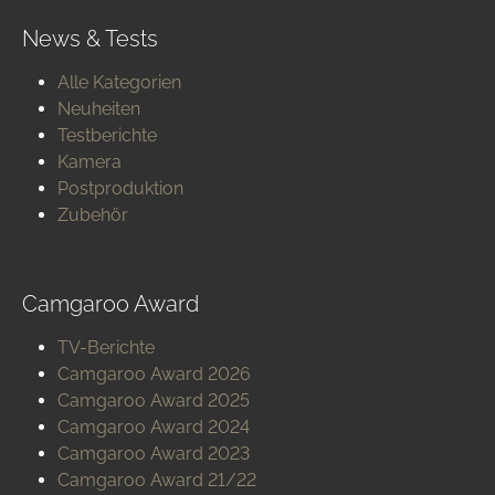
News & Tests
Alle Kategorien
Neuheiten
Testberichte
Kamera
Postproduktion
Zubehör
Camgaroo Award
TV-Berichte
Camgaroo Award 2026
Camgaroo Award 2025
Camgaroo Award 2024
Camgaroo Award 2023
Camgaroo Award 21/22