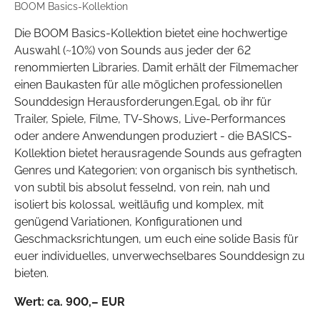
BOOM Basics-Kollektion
Die BOOM Basics-Kollektion bietet eine hochwertige
Auswahl (~10%) von Sounds aus jeder der 62
renommierten Libraries. Damit erhält der Filmemacher
einen Baukasten für alle möglichen professionellen
Sounddesign Herausforderungen.Egal, ob ihr für
Trailer, Spiele, Filme, TV-Shows, Live-Performances
oder andere Anwendungen produziert - die BASICS-
Kollektion bietet herausragende Sounds aus gefragten
Genres und Kategorien; von organisch bis synthetisch,
von subtil bis absolut fesselnd, von rein, nah und
isoliert bis kolossal, weitläufig und komplex, mit
genügend Variationen, Konfigurationen und
Geschmacksrichtungen, um euch eine solide Basis für
euer individuelles, unverwechselbares Sounddesign zu
bieten.
Wert:
ca. 900
,– EUR