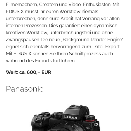
Filmemachern, Creatern und Video-Enthusiasten. Mit
EDIUS X müsst ihr euren Workflow niemals
unterbrechen, denn eure Arbeit hat Vorrang vor allen
internen Prozessen. Dies garantiert einen dynamisch
kreativen Workflow, unterbrechungsfrei und ohne
Zwangspausen. Die neue „Background Render Engine“
eignet sich ebenfalls hervorragend zum Datei-Export.
Mit EDIUS X können Sie Ihren Schnittprozess auch
während des Exports fortführen.
Wert: ca. 600
,– EUR
Panasonic