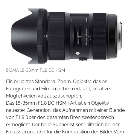
SIGMA 18-35mm F1,8 DC HSM
Ein brillantes Standard-Zoom-Objektiv, das es
Fotografen und Filmemachern erlaubt, kreative
Möglichkeiten voll auszuschöpfen.
Das 18-35mm F1,8 DC HSM | Art ist ein Objektiv
neuester Generation, das Aufnahmen mit einer Blende
von F1,8 über den gesamten Brennweitenbereich
ermöglicht. Der helle Sucher ist sehr hilfreich bei der
Fokussierung und für die Komposition der Bilder. Vom