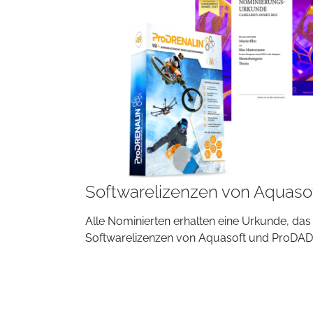
Softwarelizenzen von Aquaso
Alle Nominierten erhalten eine Urkunde, d
Softwarelizenzen von Aquasoft und ProDAD