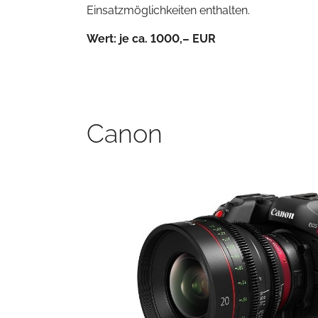
Einsatzmöglichkeiten enthalten.
Wert: je ca. 1000
,– EUR
Canon