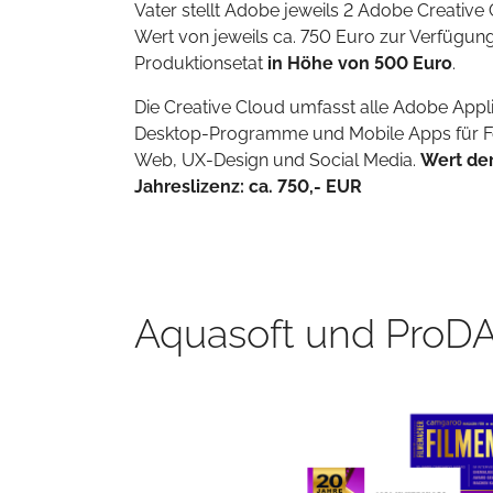
Vater stellt Adobe jeweils 2 Adobe Creative
Wert von jeweils ca. 750 Euro zur Verfügung
Produktionsetat
in Höhe von 500 Euro
.
Die Creative Cloud umfasst alle Adobe Appli
Desktop-Programme und Mobile Apps für Fot
Web, UX-Design und Social Media.
Wert der
Jahreslizenz: ca. 750,- EUR
Aquasoft und ProD