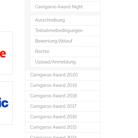
Camgaroo Award Night
Ausschreibung
Teilnahmebedingungen
Bewertung/Ablauf
Rechte
Upload/Anmeldung
Camgaroo Award 2020
Camgaroo Award 2019
Camgaroo Award 2018
Camgaroo Award 2017
Camgaroo Award 2016
Camgaroo Award 2015
Camgaroo Award 2014