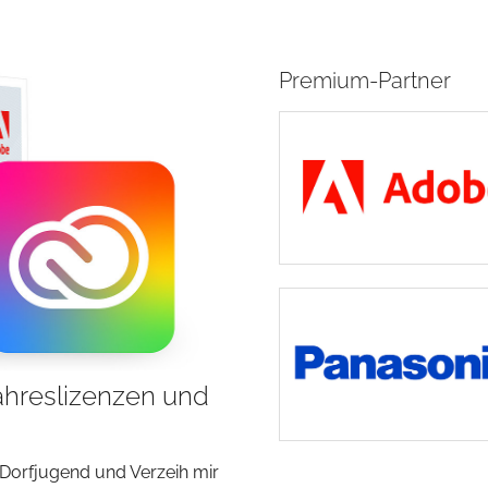
Premium-Partner
ahreslizenzen und
 Dorfjugend und Verzeih mir