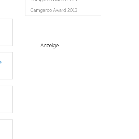
Camgaroo Award 2013
Anzeige: