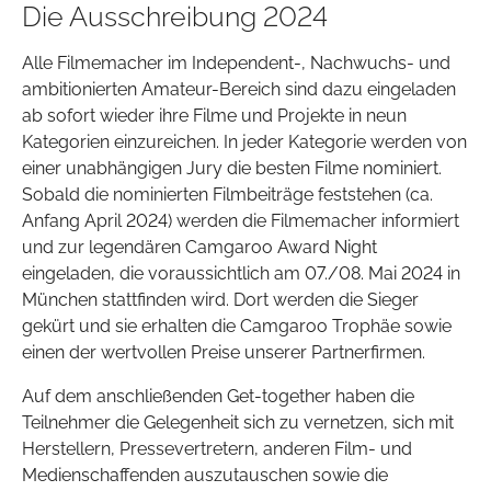
Die Ausschreibung 2024
Alle Filmemacher im Independent-, Nachwuchs- und
ambitionierten Amateur-Bereich sind dazu eingeladen
ab sofort wieder ihre Filme und Projekte in neun
Kategorien einzureichen. In jeder Kategorie werden von
einer unabhängigen Jury die besten Filme nominiert.
Sobald die nominierten Filmbeiträge feststehen (ca.
Anfang April 2024) werden die Filmemacher informiert
und zur legendären Camgaroo Award Night
eingeladen, die voraussichtlich am 07./08. Mai 2024 in
München stattfinden wird. Dort werden die Sieger
gekürt und sie erhalten die Camgaroo Trophäe sowie
einen der wertvollen Preise unserer Partnerfirmen.
Auf dem anschließenden Get-together haben die
Teilnehmer die Gelegenheit sich zu vernetzen, sich mit
Herstellern, Pressevertretern, anderen Film- und
Medienschaffenden auszutauschen sowie die