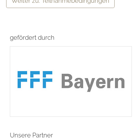
Weiter zu: Teilnahmebedingungen
gefördert durch
Unsere Partner