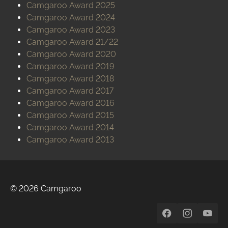
Camgaroo Award 2025
Camgaroo Award 2024
Camgaroo Award 2023
Camgaroo Award 21/22
Camgaroo Award 2020
Camgaroo Award 2019
Camgaroo Award 2018
Camgaroo Award 2017
Camgaroo Award 2016
Camgaroo Award 2015
Camgaroo Award 2014
Camgaroo Award 2013
© 2026 Camgaroo