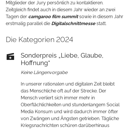
Mitglieder der Jury persönlich zu kontaktieren.
Zeitgleich findet auch in diesem Jahr wieder an zwei
Tagen der
camgaroo film summit
sowie in diesem Jahr
erstmalig parallel die
Digitalschnittmesse
statt.
Die Kategorien 2024
Sonderpreis „Liebe, Glaube,
Hoffnung“
Keine Längenvorgabe
In unserer rationalen und digitalen Zeit bleibt
das Menschliche oft auf der Strecke. Der
Mensch verliert sich immer mehr in
Oberflächlichkeiten und stundenlangem Social
Media Konsum und wird dadurch immer öfter
von Zwängen und Ängsten getrieben. Tägliche
Kriegsnachrichten schüren darüberhinaus