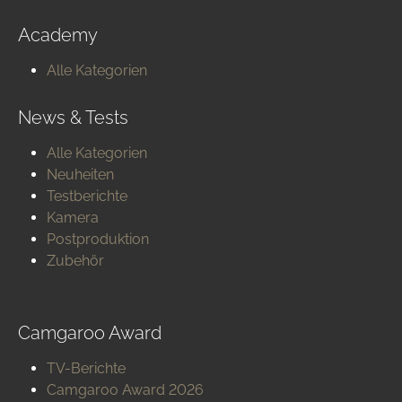
Academy
Alle Kategorien
News & Tests
Alle Kategorien
Neuheiten
Testberichte
Kamera
Postproduktion
Zubehör
Camgaroo Award
TV-Berichte
Camgaroo Award 2026