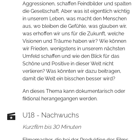
Aggressionen, schaffen Feindbilder und spalten
die Gesellschaft. Aber was ist eigentlich wichtig
in unserem Leben, was macht den Menschen
aus, wo bleiben die Gefühle, was glauben wir,
was erhoffen wir uns für die Zukunft, welche
Visionen und Träume haben wir? Wie können
wir Frieden, wenigstens in unserem nächsten
Umfeld schaffen und wie den Blick für das
Schöne und Positive in dieser Welt nicht
verlieren? Was könnten wir dazu beitragen,
damit die Welt ein bisschen besser wird?
An dieses Thema kann dokumentarisch oder
fiktional herangegangen werden.
U18 - Nachwuchs
Kurzfilm bis 30 Minuten
Filmemacher, die bei der Produktion des Films