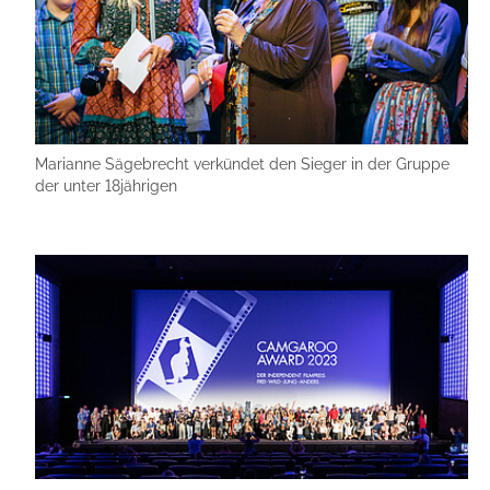
Marianne Sägebrecht verkündet den Sieger in der Gruppe
der unter 18jährigen