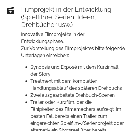
Filmprojekt in der Entwicklung
(Spielfilme, Serien, Ideen,
Drehbücher usw.)
Innovative Filmprojekte in der
Entwicklungsphase.
Zur Vorstellung des Filmprojektes bitte folgende
Unterlagen einreichen:
Synopsis und Exposé mit dem Kurzinhalt
der Story
Treatment mit dem kompletten
Handlungsablauf des späteren Drehbuchs
Zwei ausgearbeitete Drehbuch-Szenen
Trailer oder Kurzfilm, der die
Fähigkeiten des Filmemachers aufzeigt. Im
besten Fall bereits einen Trailer zum
eingereichten Spielfilm-/Serienprojekt oder
alternativ ein Showreel über bereits