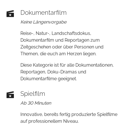
Dokumentarfilm
Keine Längenvorgabe
Reise-, Natur-, Landschaftsdokus,
Dokumentarfilm und Reportagen zum
Zeitgeschehen oder über Personen und
Themen, die euch am Herzen liegen.
Diese Kategorie ist für alle Dokumentationen,
Reportagen, Doku-Dramas und
Dokumentarfilme geeignet.
Spielfilm
Ab 30 Minuten
Innovative, bereits fertig produzierte Spielfilme
auf professionellem Niveau.