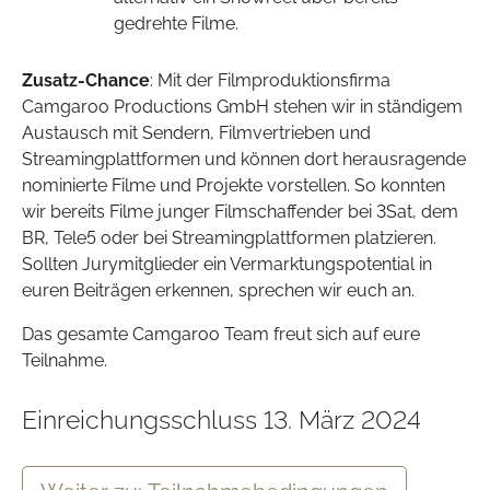
gedrehte Filme.
Zusatz-Chance
: Mit der Filmproduktionsfirma
Camgaroo Productions GmbH stehen wir in ständigem
Austausch mit Sendern, Filmvertrieben und
Streamingplattformen und können dort herausragende
nominierte Filme und Projekte vorstellen. So konnten
wir bereits Filme junger Filmschaffender bei 3Sat, dem
BR, Tele5 oder bei Streamingplattformen platzieren.
Sollten Jurymitglieder ein Vermarktungspotential in
euren Beiträgen erkennen, sprechen wir euch an.
Das gesamte Camgaroo Team freut sich auf eure
Teilnahme.
Einreichungsschluss 13. März 2024