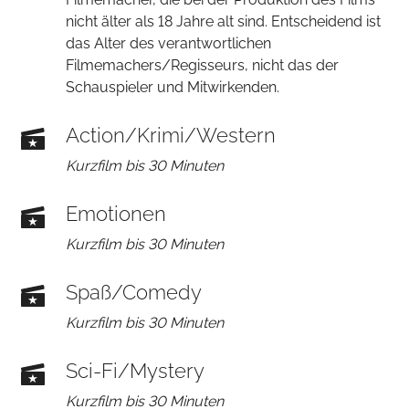
nicht älter als 18 Jahre alt sind. Entscheidend ist
das Alter des verantwortlichen
Filmemachers/Regisseurs, nicht das der
Schauspieler und Mitwirkenden.
Action/Krimi/Western
Kurzfilm bis 30 Minuten
Emotionen
Kurzfilm bis 30 Minuten
Spaß/Comedy
Kurzfilm bis 30 Minuten
Sci-Fi/Mystery
Kurzfilm bis 30 Minuten