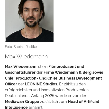
Foto: Sabina Radtke
Max Wiedemann
Max Wiedemann
ist ein
Filmproduzent und
Geschäftsführer
der
Firma Wiedemann & Berg sowie
Chief Production- und Chief Business Development
Officer
der
LEONINE Studios.
Er zählt zu den
erfolgreichsten und innovativsten Produzenten
Deutschlands. Anfang 2025 wurde er von der
Mediawan Gruppe
zusätzlich zum
Head of Artificial
Intelligence
ernannt.