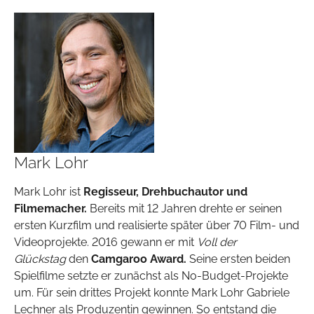
Mark Lohr
Mark Lohr ist
Regisseur, Drehbuchautor und
Filmemacher.
Bereits mit 12 Jahren drehte er seinen
ersten Kurzfilm und realisierte später über 70 Film- und
Videoprojekte. 2016 gewann er mit
Voll der
Glückstag
den
Camgaroo Award.
Seine ersten beiden
Spielfilme setzte er zunächst als No-Budget-Projekte
um. Für sein drittes Projekt konnte Mark Lohr Gabriele
Lechner als Produzentin gewinnen. So entstand die