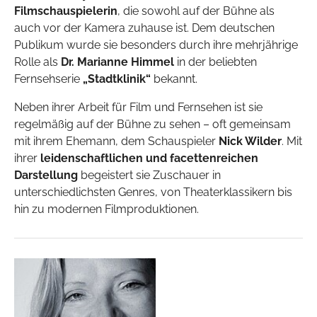
Filmschauspielerin
, die sowohl auf der Bühne als
auch vor der Kamera zuhause ist. Dem deutschen
Publikum wurde sie besonders durch ihre mehrjährige
Rolle als
Dr. Marianne Himmel
in der beliebten
Fernsehserie
„Stadtklinik“
bekannt.
Neben ihrer Arbeit für Film und Fernsehen ist sie
regelmäßig auf der Bühne zu sehen – oft gemeinsam
mit ihrem Ehemann, dem Schauspieler
Nick Wilder
. Mit
ihrer
leidenschaftlichen und facettenreichen
Darstellung
begeistert sie Zuschauer in
unterschiedlichsten Genres, von Theaterklassikern bis
hin zu modernen Filmproduktionen.