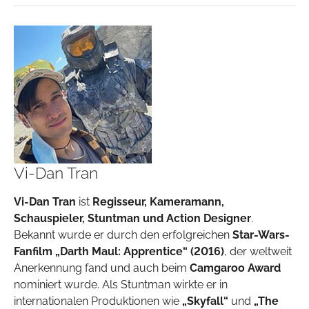
Vi-Dan Tran
Vi-Dan Tran
ist
Regisseur, Kameramann,
Schauspieler, Stuntman und Action Designer
.
Bekannt wurde er durch den erfolgreichen
Star-Wars-
Fanfilm „Darth Maul: Apprentice“ (2016)
, der weltweit
Anerkennung fand und auch beim
Camgaroo Award
nominiert wurde. Als Stuntman wirkte er in
internationalen Produktionen wie
„Skyfall“
und
„The