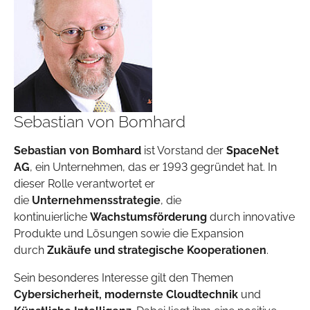
Sebastian von Bomhard
Sebastian von Bomhard
ist Vorstand der
SpaceNet
AG
, ein Unternehmen, das er 1993 gegründet hat. In
dieser Rolle verantwortet er
die
Unternehmensstrategie
, die
kontinuierliche
Wachstumsförderung
durch innovative
Produkte und Lösungen sowie die Expansion
durch
Zukäufe und strategische Kooperationen
.
Sein besonderes Interesse gilt den Themen
Cybersicherheit, modernste Cloudtechnik
und