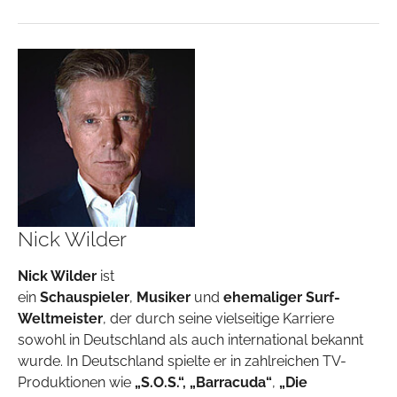
Nick Wilder
Nick Wilder
ist
ein
Schauspieler
,
Musiker
und
ehemaliger Surf-
Weltmeister
, der durch seine vielseitige Karriere
sowohl in Deutschland als auch international bekannt
wurde. In Deutschland spielte er in zahlreichen TV-
Produktionen wie
„S.O.S.“, „Barracuda“
,
„Die