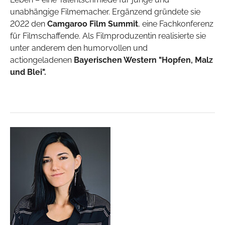
unabhängige Filmemacher. Ergänzend gründete sie
2022 den
Camgaroo Film Summit
, eine Fachkonferenz
für Filmschaffende. Als Filmproduzentin realisierte sie
unter anderem den humorvollen und
actiongeladenen
Bayerischen Western
"Hopfen, Malz
und Blei".