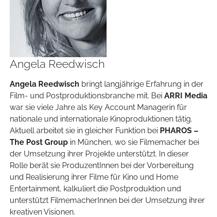
Angela Reedwisch
Angela Reedwisch
bringt langjährige Erfahrung in der
Film- und Postproduktionsbranche mit. Bei
ARRI Media
war sie viele Jahre als Key Account Managerin für
nationale und internationale Kinoproduktionen tätig.
Aktuell arbeitet sie in gleicher Funktion bei
PHAROS –
The Post Group
in München, wo sie Filmemacher bei
der Umsetzung ihrer Projekte unterstützt. In dieser
Rolle berät sie ProduzentInnen bei der Vorbereitung
und Realisierung ihrer Filme für Kino und Home
Entertainment, kalkuliert die Postproduktion und
unterstützt FilmemacherInnen bei der Umsetzung ihrer
kreativen Visionen.