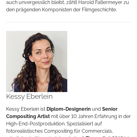
auch unvergesslich bleibt, zählt Harold Faltermeyer zu
den prägenden Komponisten der Filmgeschichte.
Kessy Eberlein
Kessy Eberlein ist
Diplom-Designerin
und
Senior
Compositing Artist
mit über 10 Jahren Erfahrung in der
High-End-Postproduktion. Spezialisiert auf
fotorealistisches Compositing für Commercials,