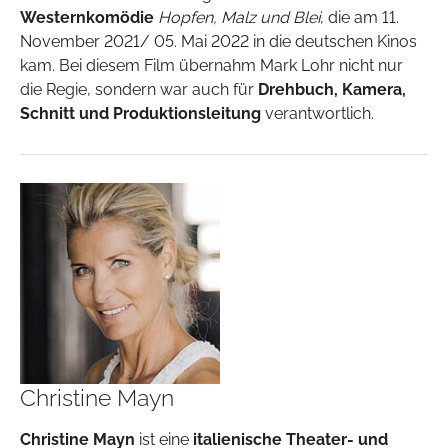
Westernkomödie
Hopfen, Malz und Blei
, die am 11.
November 2021/ 05. Mai 2022 in die deutschen Kinos
kam. Bei diesem Film übernahm Mark Lohr nicht nur
die Regie, sondern war auch für
Drehbuch, Kamera,
Schnitt und Produktionsleitung
verantwortlich.
Christine Mayn
Christine Mayn
ist eine
italienische Theater- und