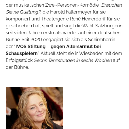
der musikalischen Zwei-Personen-Komödie
Brauchen
Sie ne Quittung?
, die Harold Faltermeyer für sie
komponiert und Theatergenie René Heinerdorff für sie
geschrieben hat, spielt und singt die Wahl-Salzburgerin
seit vielen Jahren erstmals wieder auf einer deutschen
Bühne. Seit 2020 engagiert sie sich als Schirmherrin
der "
IVQS Stiftung – gegen Altersarmut bei
Schauspielern
". ​Aktuell steht sie in Wiesbaden mit dem
Erfolgsstück
Sechs Tanzstunden in sechs Wochen
auf
der Bühne.