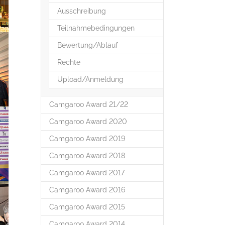
Ausschreibung
Teilnahmebedingungen
Bewertung/Ablauf
Rechte
Upload/Anmeldung
Camgaroo Award 21/22
Camgaroo Award 2020
Camgaroo Award 2019
Camgaroo Award 2018
Camgaroo Award 2017
Camgaroo Award 2016
Camgaroo Award 2015
Camgaroo Award 2014