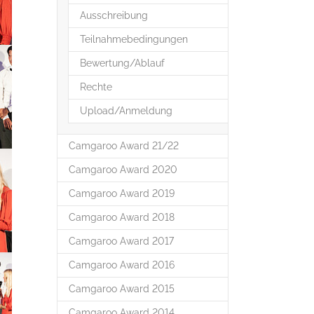
Ausschreibung
Teilnahmebedingungen
Bewertung/Ablauf
Rechte
Upload/Anmeldung
Camgaroo Award 21/22
Camgaroo Award 2020
Camgaroo Award 2019
Camgaroo Award 2018
Camgaroo Award 2017
Camgaroo Award 2016
Camgaroo Award 2015
Camgaroo Award 2014