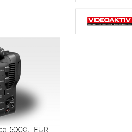
ca. 5000,- EUR