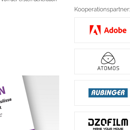
Kooperationspartner