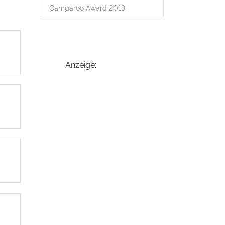
Camgaroo Award 2013
:
Anzeige: