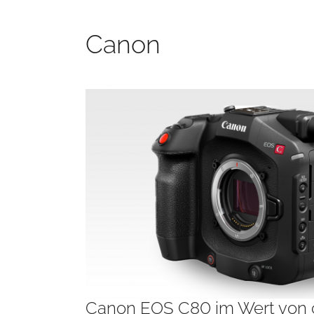
Canon
Canon EOS C80 im Wert von 