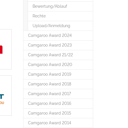
Bewertung/Ablauf
Rechte
Upload/Anmeldung
Camgaroo Award 2024
Camgaroo Award 2023
Camgaroo Award 21/22
Camgaroo Award 2020
Camgaroo Award 2019
Camgaroo Award 2018
Camgaroo Award 2017
Camgaroo Award 2016
Camgaroo Award 2015
Camgaroo Award 2014