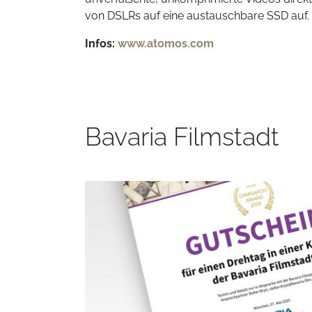
von DSLRs auf eine austauschbare SSD auf.
Infos:
www.atomos.com
Bavaria Filmstadt